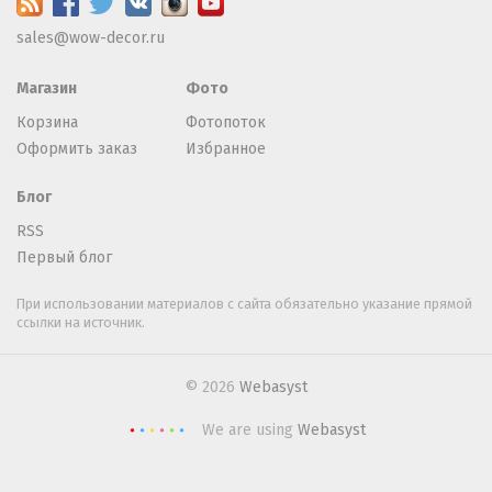
sales@wow-decor.ru
Магазин
Фото
Корзина
Фотопоток
Оформить заказ
Избранное
Блог
RSS
Первый блог
При использовании материалов с сайта обязательно указание прямой
ссылки на источник.
© 2026
Webasyst
We are using
Webasyst