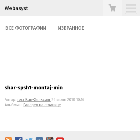
Webasyst
ВСЕ ФОТОГРАФИИ
ИЗБРАННОЕ
shar-spsh1-montaj-min
Автор:
тест Ван-Хельсинг
24 июля 2018 10:16
Альбомы:
Галерея на странице