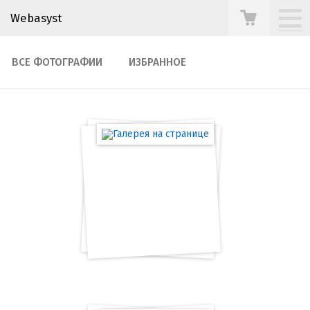
Webasyst
ВСЕ ФОТОГРАФИИ
ИЗБРАННОЕ
Галерея на странице
37 фотографий