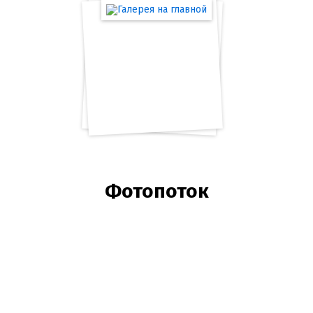
Галерея на главной
10 фотографий
Фотопоток