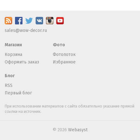
sales@wow-decor.ru
Магазин
Фото
Корзина
Фотопоток
Оформить заказ
Избранное
Блог
RSS
Первый блог
При использовании материалов с сайта обязательно указание прямой
ссылки на источник.
© 2026
Webasyst