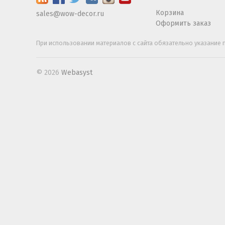
Корзина
sales@wow-decor.ru
Оформить заказ
При использовании материалов с сайта обязательно указание п
© 2026
Webasyst