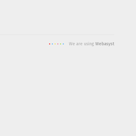
We are using
Webasyst