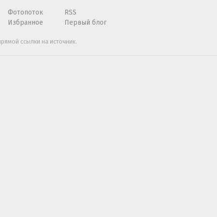
Фотопоток
RSS
Избранное
Первый блог
рямой ссылки на источник.