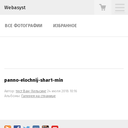
Webasyst
ВСЕ ФОТОГРАФИИ
ИЗБРАННОЕ
panno-elochnij-shar1-min
Автор:
тест Ван-Хельсинг
24 июля 2018 10:16
Альбомы:
Галерея на странице