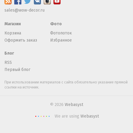
sales@wow-decor.ru
Магазин
Фото
Корзина
Фотопоток
Оформить заказ
Избранное
Блог
RSS
Первый блог
При использовании материалов с сайта обязательно указание прямой
ссылки на источник.
© 2026
Webasyst
We are using
Webasyst