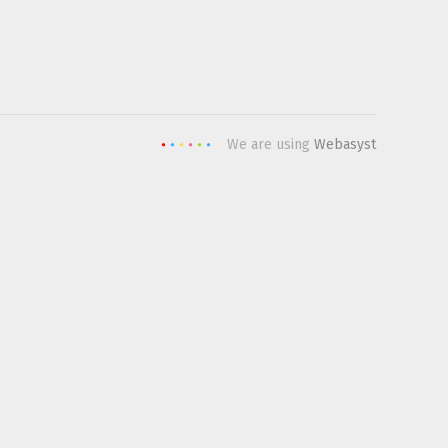
We are using
Webasyst