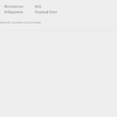
Фотопоток
RSS
Избранное
Первый блог
рямой ссылки на источник.