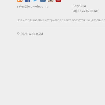
Корзина
sales@wow-decor.ru
Оформить заказ
При использовании материалов с сайта обязательно указание п
© 2026
Webasyst