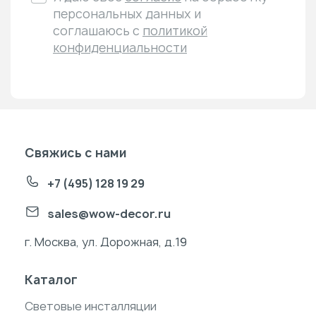
персональных данных и
соглашаюсь с
политикой
конфиденциальности
Свяжись с нами
+7 (495) 128 19 29
sales@wow-decor.ru
г. Москва, ул. Дорожная, д.19
Каталог
Световые инсталляции