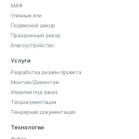
МАФ
Уличные ели
Подвесной декор
Праздничный декор
Благоустройство
Услуги
Разработка дизайн-проекта
Монтаж/Демонтаж
Изделия под заказ
Техдокументация
Тендерная документация
Технологии