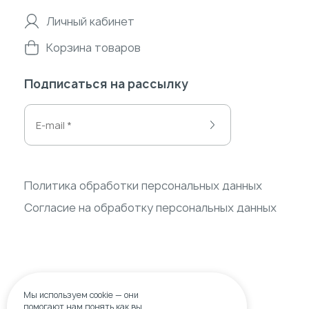
Личный кабинет
Корзина товаров
Подписаться на рассылку
Политика обработки персональных данных
Согласие на обработку персональных данных
Мы используем
cookie
— они
помогают нам понять,как вы