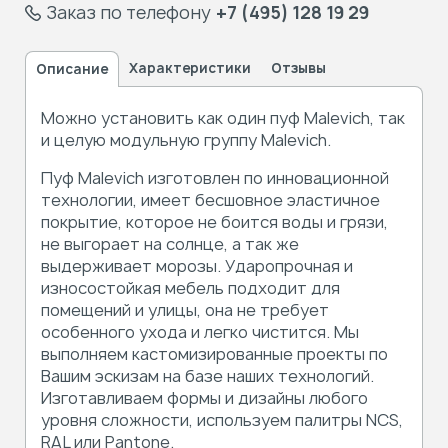
Заказ по телефону
+7 (495) 128 19 29
Характеристики
Отзывы
Описание
Можно установить как один пуф Malevich, так
и целую модульную группу Malevich.
Пуф Malevich изготовлен по инновационной
технологии, имеет бесшовное эластичное
покрытие, которое не боится воды и грязи,
не выгорает на солнце, а так же
выдерживает морозы. Ударопрочная и
износостойкая мебель подходит для
помещений и улицы, она не требует
особенного ухода и легко чистится. Мы
выполняем кастомизированные проекты по
Вашим эскизам на базе наших технологий.
Изготавливаем формы и дизайны любого
уровня сложности, используем палитры NCS,
RAL или Pantone.