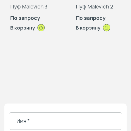
Пуф Malevich 3
Пуф Malevich 2
По запросу
По запросу
В корзину
В корзину