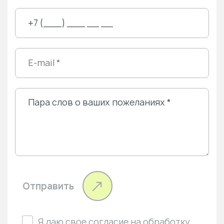
Отправить
Я даю свое
согласие
на обработку