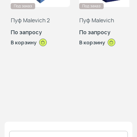
Под заказ
Под заказ
Пуф Malevich 2
Пуф Malevich
По запросу
По запросу
В корзину
В корзину