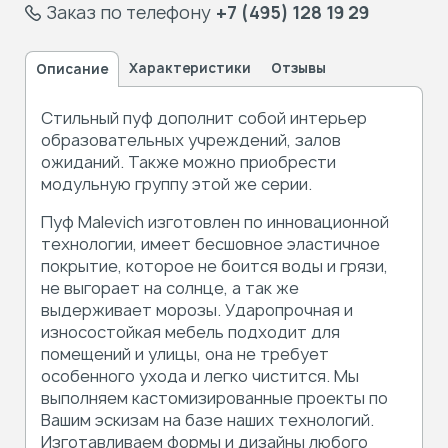
Заказ по телефону
+7 (495) 128 19 29
Характеристики
Отзывы
Описание
Стильный пуф дополнит собой интерьер
образовательных учреждений, залов
ожиданий. Также можно приобрести
модульную группу этой же серии.
Пуф Malevich изготовлен по инновационной
технологии, имеет бесшовное эластичное
покрытие, которое не боится воды и грязи,
не выгорает на солнце, а так же
выдерживает морозы. Ударопрочная и
износостойкая мебель подходит для
помещений и улицы, она не требует
особенного ухода и легко чистится. Мы
выполняем кастомизированные проекты по
Вашим эскизам на базе наших технологий.
Изготавливаем формы и дизайны любого