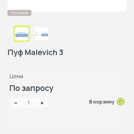
Под заказ
Пуф Malevich 3
Цена
По запросу
В корзину