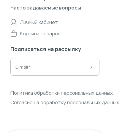
Часто задаваемые вопросы
Личный кабинет
Корзина товаров
Подписаться на рассылку
Политика обработки персональных данных
Согласие на обработку персональных данных