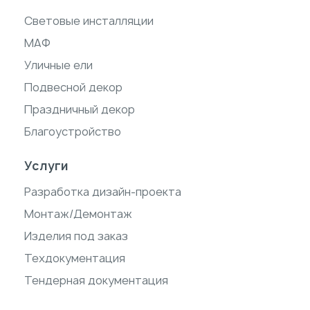
Световые инсталляции
МАФ
Уличные ели
Подвесной декор
Праздничный декор
Благоустройство
Услуги
Разработка дизайн-проекта
Монтаж/Демонтаж
Изделия под заказ
Техдокументация
Тендерная документация