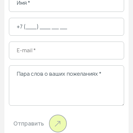
Отправить