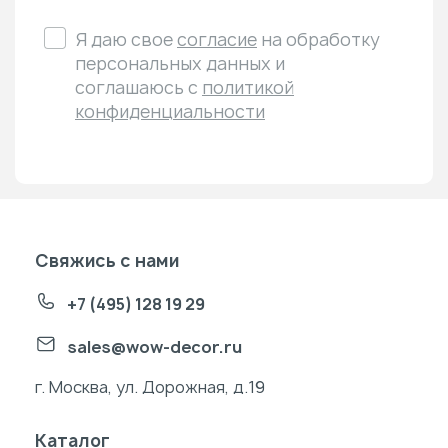
Я даю свое
согласие
на обработку
персональных данных и
соглашаюсь с
политикой
конфиденциальности
Свяжись с нами
+7 (495) 128 19 29
sales@wow-decor.ru
г. Москва, ул. Дорожная, д.19
Каталог