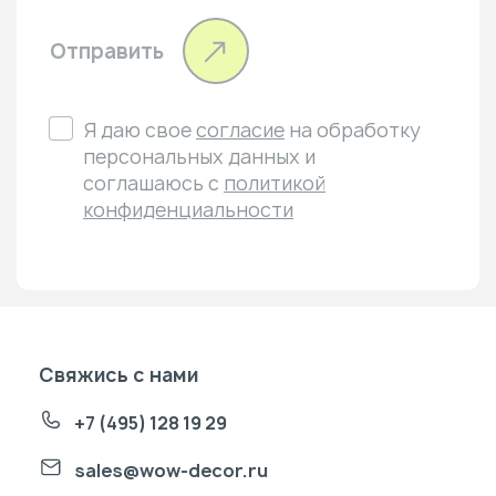
Отправить
Я даю свое
согласие
на обработку
персональных данных и
соглашаюсь с
политикой
конфиденциальности
Свяжись с нами
+7 (495) 128 19 29
sales@wow-decor.ru