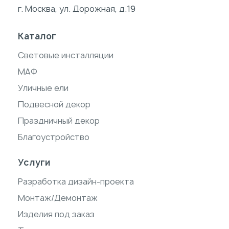
г. Москва, ул. Дорожная, д.19
Каталог
Световые инсталляции
МАФ
Уличные ели
Подвесной декор
Праздничный декор
Благоустройство
Услуги
Разработка дизайн-проекта
Монтаж/Демонтаж
Изделия под заказ