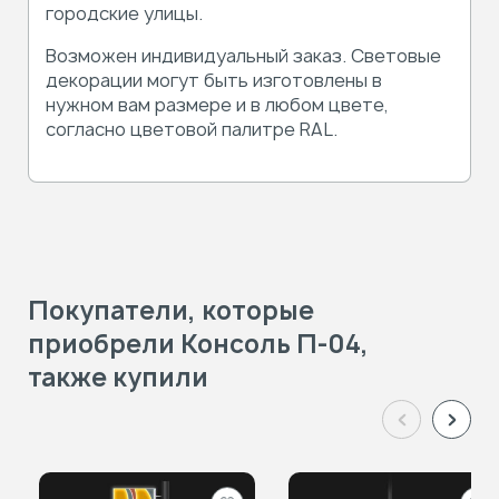
городские улицы.
Возможен индивидуальный заказ. Световые
декорации могут быть изготовлены в
нужном вам размере и в любом цвете,
согласно цветовой палитре RAL.
Покупатели, которые
приобрели Консоль П-04,
также купили