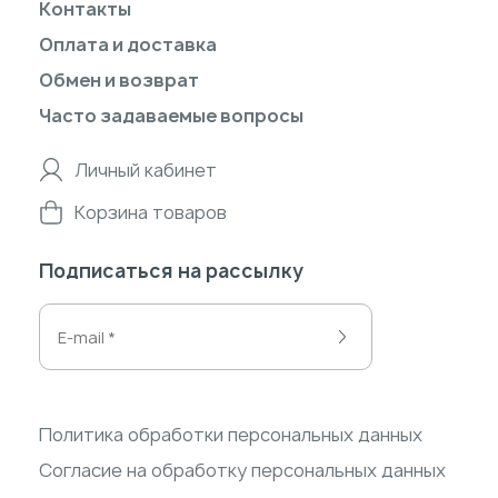
Контакты
Оплата и доставка
Обмен и возврат
Часто задаваемые вопросы
Личный кабинет
Корзина товаров
Подписаться на рассылку
Политика обработки персональных данных
Согласие на обработку персональных данных