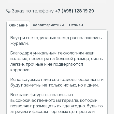
Заказ по телефону
+7 (495) 128 19 29
Характеристики
Отзывы
Описание
Внутри светодиодных звезд расположились
журавли.
Благодаря уникальным технологиям наши
изделия, несмотря на большой размер, очень
легкие, прочные и не подвергаются
коррозии.
Используемые нами светодиоды безопасны и
будут заметны не только ночью, но и днем.
Все наши фигуры выполнены из
высококачественного материала, который
позволяет размещать их где угодно, будь то
атриумы и фасады торговых центров или