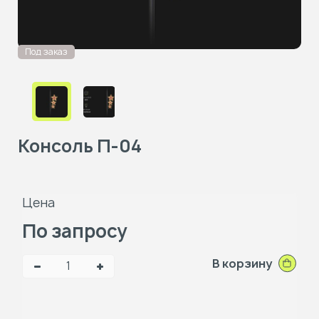
Под заказ
Консоль П-04
Цена
По запросу
В корзину