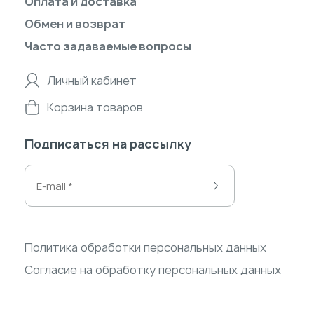
Оплата и доставка
Обмен и возврат
Часто задаваемые вопросы
Личный кабинет
Корзина товаров
Подписаться на рассылку
Политика обработки персональных данных
Согласие на обработку персональных данных