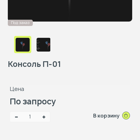
Под заказ
Консоль П-01
Цена
По запросу
В корзину