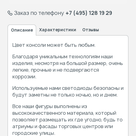
Заказ по телефону
+7 (495) 128 19 29
Характеристики
Отзывы
Описание
Цвет консоли может быть любым.
Благодаря уникальным технологиям наши
изделия, несмотря на большой размер, очень
легкие, прочные и не подвергаются
коррозии.
Используемые нами светодиоды безопасны и
будут заметны не только ночью, но и днем.
Все наши фигуры выполнены из
высококачественного материала, который
позволяет размещать их где угодно, будь то
атриумы и фасады торговых центров или
городские улицы.