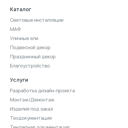
Каталог
Световые инсталляции
МАФ
Уличные ели
Подвесной декор
Праздничный декор
Благоустройство
Услуги
Разработка дизайн-проекта
Монтаж/Демонтаж
Изделия под заказ
Техдокументация
Тендерная документация