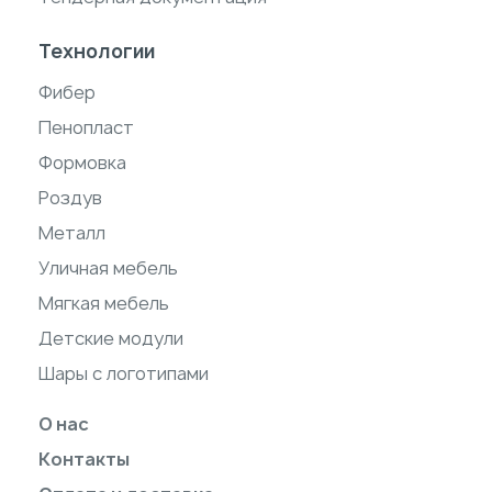
Технологии
Фибер
Пенопласт
Формовка
Роздув
Металл
Уличная мебель
Мягкая мебель
Детские модули
Шары с логотипами
О нас
Контакты