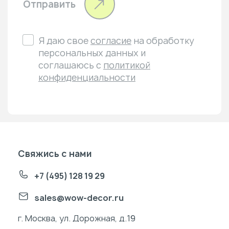
Отправить
Я даю свое
согласие
на обработку
персональных данных и
соглашаюсь с
политикой
конфиденциальности
Свяжись с нами
+7 (495) 128 19 29
sales@wow-decor.ru
г. Москва, ул. Дорожная, д.19