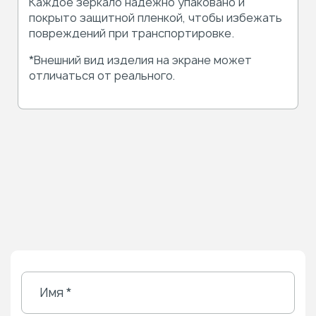
Каждое зеркало надежно упаковано и
покрыто защитной пленкой, чтобы избежать
повреждений при транспортировке.
*Внешний вид изделия на экране может
отличаться от реального.