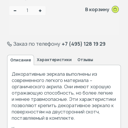
В корзину
Заказ по телефону
+7 (495) 128 19 29
Характеристики
Отзывы
Описание
Декоративные зеркала
выполнены из
современного легкого материала –
органического акрила. Они имеют хорошую
отражающую способность, но более легкие
и менее травмоопасные. Эти характеристики
позволяют крепить декоративное зеркало к
поверхностям на двусторонний скотч,
поставляемый в комплекте.