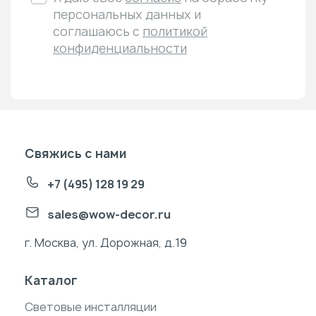
персональных данных и
соглашаюсь с
политикой
конфиденциальности
Свяжись с нами
+7 (495) 128 19 29
sales@wow-decor.ru
г. Москва, ул. Дорожная, д.19
Каталог
Световые инсталляции