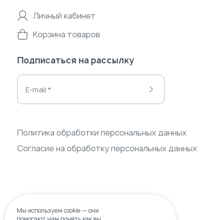
Личный кабинет
Корзина товаров
Подписаться на рассылку
Политика обработки персональных данных
Согласие на обработку персональных данных
Мы используем
cookie
— они
помогают нам понять,как вы