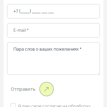
Отправить
Я даю свое
согласие
на обработку