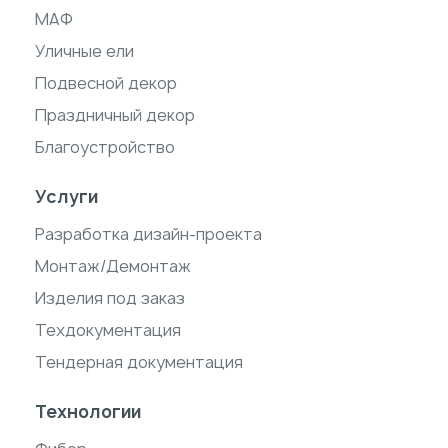
МАФ
Уличные ели
Подвесной декор
Праздничный декор
Благоустройство
Услуги
Разработка дизайн-проекта
Монтаж/Демонтаж
Изделия под заказ
Техдокументация
Тендерная документация
Технологии