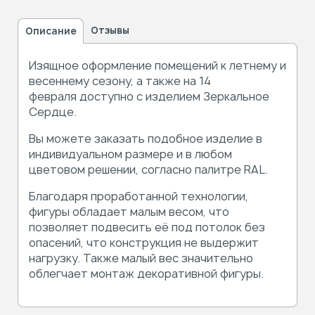
Отзывы
Описание
Изящное оформление помещений к летнему и
весеннему сезону, а также на 14
февраля доступно с изделием Зеркальное
Сердце.
Вы можете заказать подобное изделие в
индивидуальном размере и в любом
цветовом решении, согласно палитре RAL.
Благодаря проработанной технологии,
фигуры обладает малым весом, что
позволяет подвесить её под потолок без
опасений, что конструкция не выдержит
нагрузку. Также малый вес значительно
облегчает монтаж декоративной фигуры.