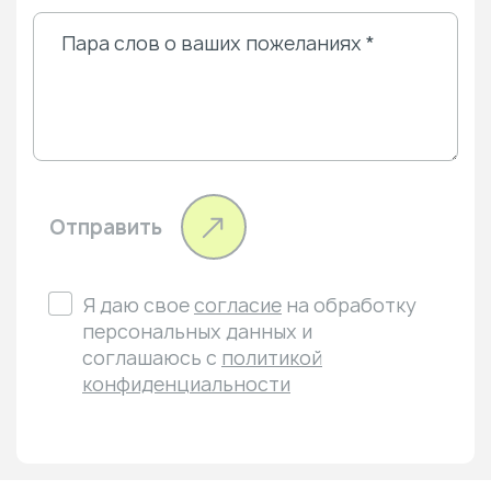
Отправить
Я даю свое
согласие
на обработку
персональных данных и
соглашаюсь с
политикой
конфиденциальности