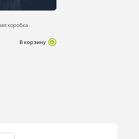
ая коробка
В корзину