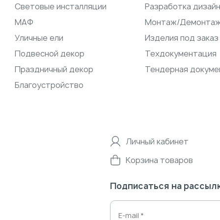
Световые инсталляции
Разработка дизай
МАФ
Монтаж/Демонта
Уличные ели
Изделия под заказ
Подвесной декор
Техдокументация
Праздничный декор
Тендерная докуме
Благоустройство
Личный кабинет
Корзина товаров
Подписаться на рассыл