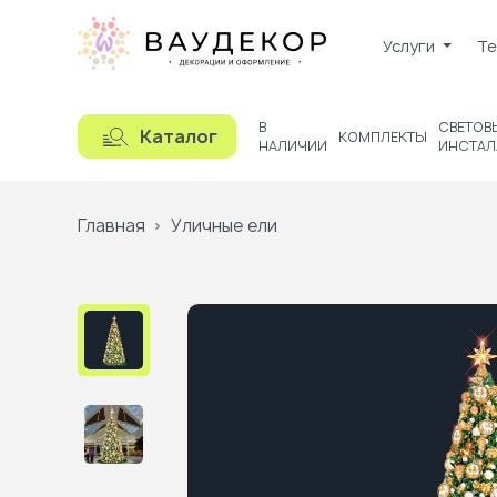
Услуги
Те
В
СВЕТОВ
Каталог
КОМПЛЕКТЫ
НАЛИЧИИ
ИНСТАЛ
Главная
Уличные ели