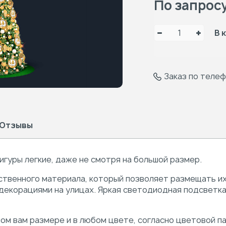
По запрос
В 
Заказ по теле
Отзывы
игуры легкие, даже не смотря на большой размер.
ственного материала, который позволяет размещать их 
декорациями на улицах. Яркая светодиодная подсветка
ом вам размере и в любом цвете, согласно цветовой па