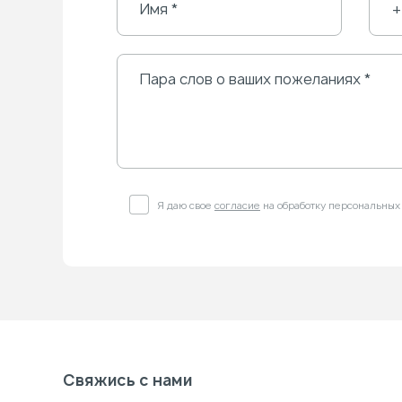
Я даю свое
согласие
на обработку персональных
Свяжись с нами