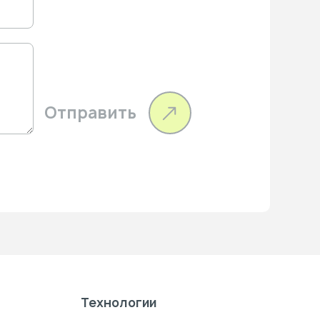
Отправить
Технологии