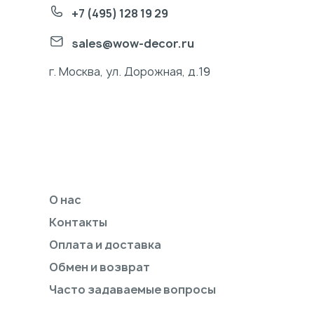
+7 (495) 128 19 29
sales@wow-decor.ru
г. Москва, ул. Дорожная, д.19
О нас
Контакты
Оплата и доставка
Обмен и возврат
Часто задаваемые вопросы