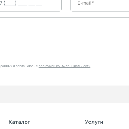
 данных и соглашаюсь с
политикой конфиденциальности
Каталог
Услуги