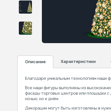
Характеристики
Описание
Благодаря уникальным технологиям наши ф
Все наши фигуры выполнены из высококаче
фасады торговых центров или площадки с 
ночью, но и днём.
Декорации могут быть изготовлены в нужн