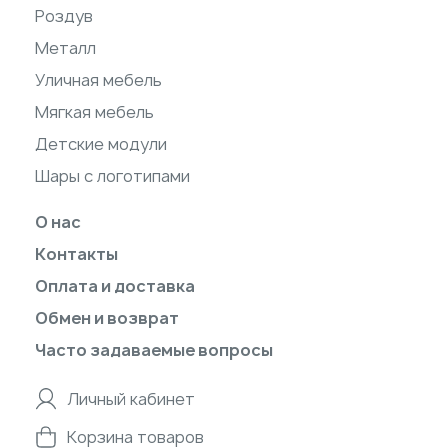
Роздув
Металл
Уличная мебель
Мягкая мебель
Детские модули
Шары с логотипами
О нас
Контакты
Оплата и доставка
Обмен и возврат
Часто задаваемые вопросы
Личный кабинет
Корзина товаров