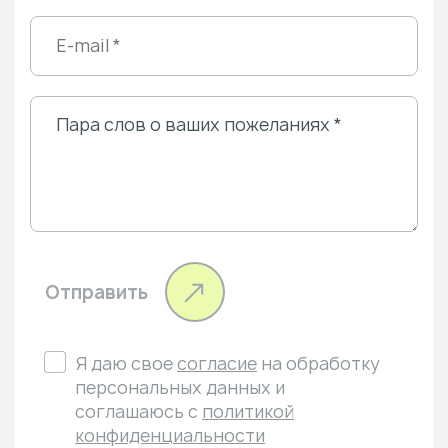
Отправить
Я даю свое
согласие
на обработку
персональных данных и
соглашаюсь с
политикой
конфиденциальности