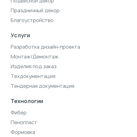
Подвесной декор
Праздничный декор
Благоустройство
Услуги
Разработка дизайн-проекта
Монтаж/Демонтаж
Изделия под заказ
Техдокументация
Тендерная документация
Технологии
Фибер
Пенопласт
Формовка