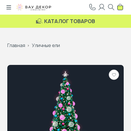
КАТАЛОГ ТОВАРОВ
Главная
Уличные ели
Добави
в
избранн