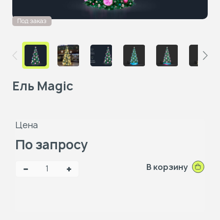
Под заказ
Ель Magic
Цена
По запросу
В корзину