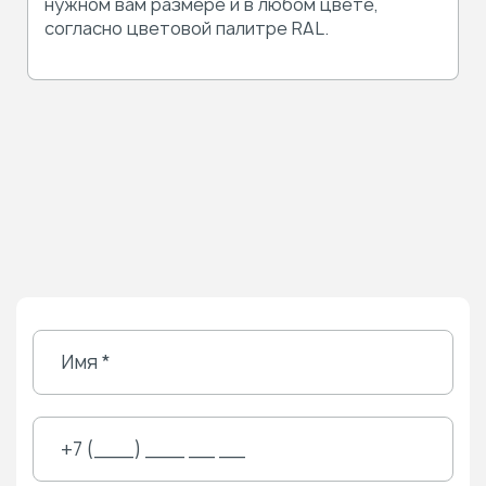
нужном вам размере и в любом цвете,
согласно цветовой палитре RAL.