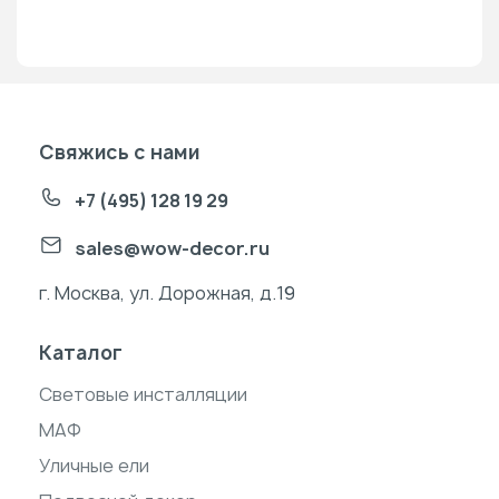
Свяжись с нами
+7 (495) 128 19 29
sales@wow-decor.ru
г. Москва, ул. Дорожная, д.19
Каталог
Световые инсталляции
МАФ
Уличные ели