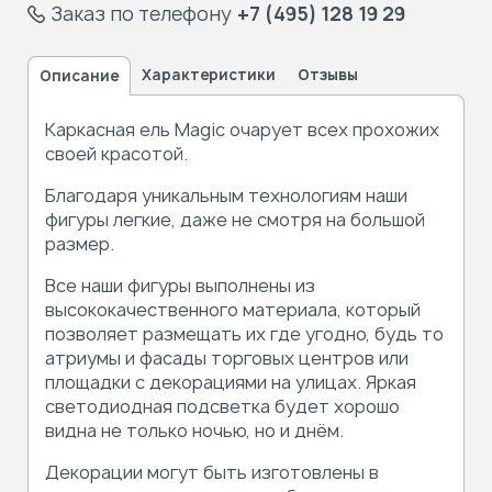
Заказ по телефону
+7 (495) 128 19 29
Характеристики
Отзывы
Описание
Каркасная ель Magic очарует всех прохожих
своей красотой.
Благодаря уникальным технологиям наши
фигуры легкие, даже не смотря на большой
размер.
Все наши фигуры выполнены из
высококачественного материала, который
позволяет размещать их где угодно, будь то
атриумы и фасады торговых центров или
площадки с декорациями на улицах. Яркая
светодиодная подсветка будет хорошо
видна не только ночью, но и днём.
Декорации могут быть изготовлены в