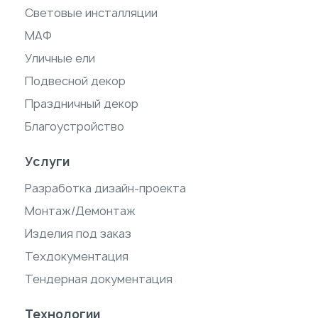
Световые инсталляции
МАФ
Уличные ели
Подвесной декор
Праздничный декор
Благоустройство
Услуги
Разработка дизайн-проекта
Монтаж/Демонтаж
Изделия под заказ
Техдокументация
Тендерная документация
Технологии