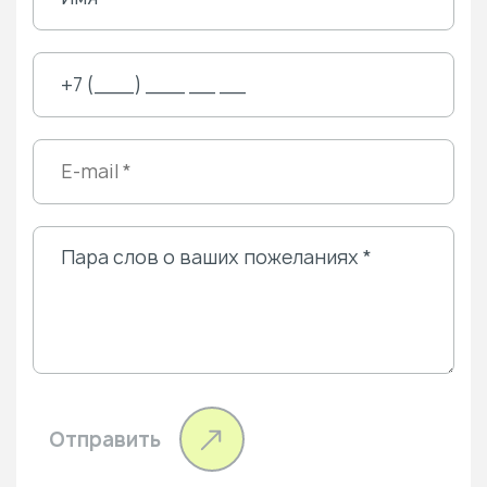
Отправить