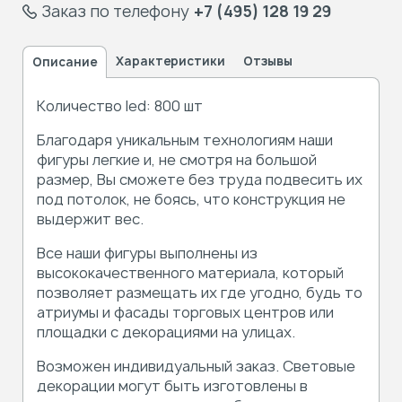
Заказ по телефону
+7 (495) 128 19 29
Характеристики
Отзывы
Описание
Количество led: 800 шт
Благодаря уникальным технологиям наши
фигуры легкие и, не смотря на большой
размер, Вы сможете без труда подвесить их
под потолок, не боясь, что конструкция не
выдержит вес.
Все наши фигуры выполнены из
высококачественного материала, который
позволяет размещать их где угодно, будь то
атриумы и фасады торговых центров или
площадки с декорациями на улицах.
Возможен индивидуальный заказ. Световые
декорации могут быть изготовлены в