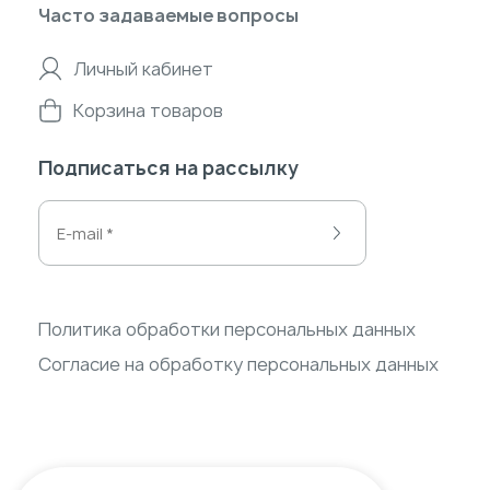
Часто задаваемые вопросы
Личный кабинет
Корзина товаров
Подписаться на рассылку
Политика обработки персональных данных
Согласие на обработку персональных данных