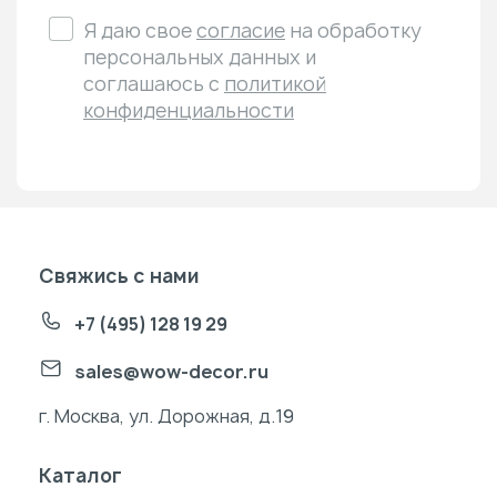
Я даю свое
согласие
на обработку
персональных данных и
соглашаюсь с
политикой
конфиденциальности
Свяжись с нами
+7 (495) 128 19 29
sales@wow-decor.ru
г. Москва, ул. Дорожная, д.19
Каталог