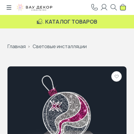
КАТАЛОГ ТОВАРОВ
Главная
Световые инсталляции
Добави
в
избранн