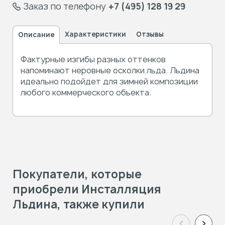
Заказ по телефону
+7 (495) 128 19 29
Характеристики
Отзывы
Описание
Фактурные изгибы разных оттенков
напоминают неровные осколки льда. Льдина
идеально подойдет для зимней композиции
любого коммерческого объекта.
Покупатели, которые
приобрели Инсталляция
Льдина, также купили