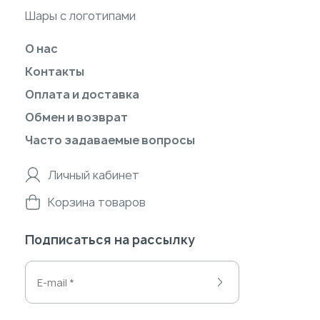
Шары с логотипами
О нас
Контакты
Оплата и доставка
Обмен и возврат
Часто задаваемые вопросы
Личный кабинет
Корзина товаров
Подписаться на рассылку