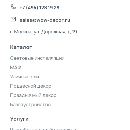
+7 (495) 128 19 29
sales@wow-decor.ru
г. Москва, ул. Дорожная, д.19
Каталог
Световые инсталляции
МАФ
Уличные ели
Подвесной декор
Праздничный декор
Благоустройство
Услуги
Разработка дизайн-проекта