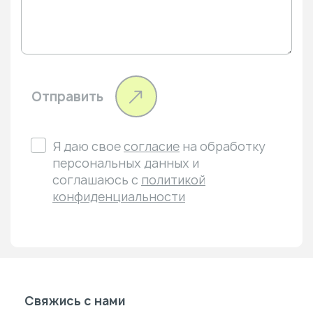
Отправить
Я даю свое
согласие
на обработку
персональных данных и
соглашаюсь с
политикой
конфиденциальности
Свяжись с нами