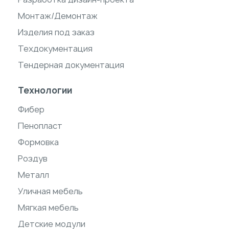
Монтаж/Демонтаж
Изделия под заказ
Техдокументация
Тендерная документация
Технологии
Фибер
Пенопласт
Формовка
Роздув
Металл
Уличная мебель
Мягкая мебель
Детские модули