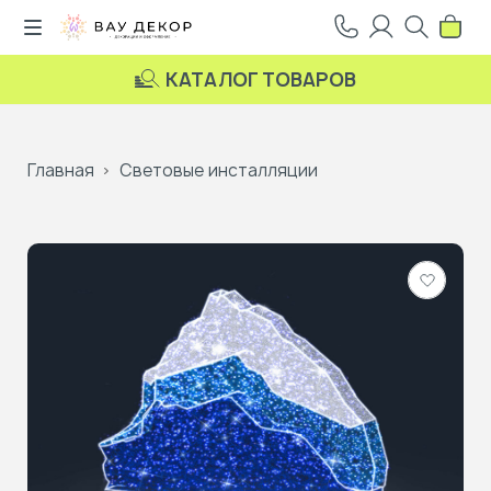
КАТАЛОГ ТОВАРОВ
Главная
Световые инсталляции
Добави
в
избранн