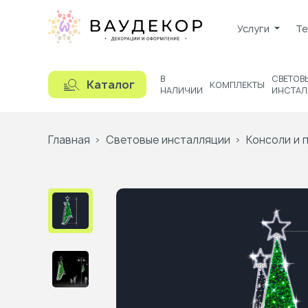
Услуги
Те
В
СВЕТОВ
Каталог
КОМПЛЕКТЫ
НАЛИЧИИ
ИНСТАЛ
Главная
Световые инсталляции
Консоли и 