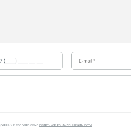
 данных и соглашаюсь с
политикой конфиденциальности