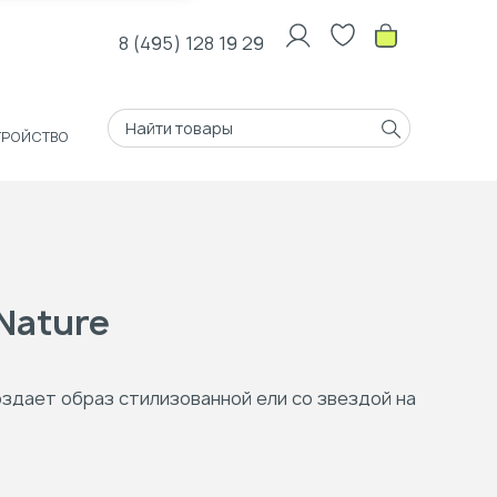
8 (495) 128 19 29
ТРОЙСТВО
Nature
оздает образ стилизованной ели со звездой на