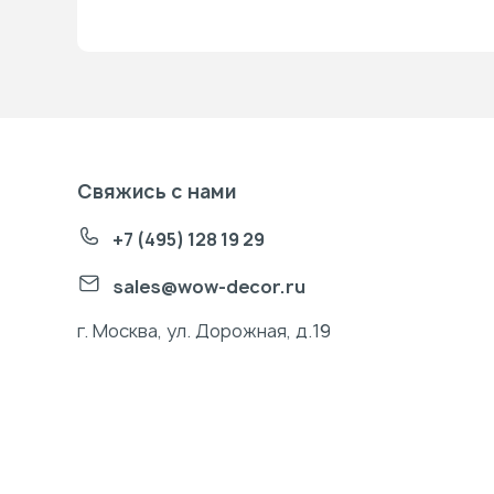
Свяжись с нами
+7 (495) 128 19 29
sales@wow-decor.ru
г. Москва, ул. Дорожная, д.19