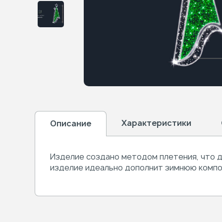
Характеристики
Описание
Изделие создано методом плетения, что д
изделие идеально дополнит зимнюю комп