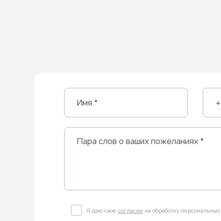
Я даю свое
согласие
на обработку персональных