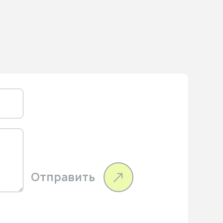
Отправить