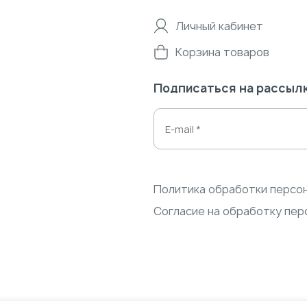
Личный кабинет
Корзина товаров
Подписаться на рассыл
Политика обработки персо
Согласие на обработку пер