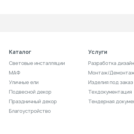
Каталог
Услуги
Световые инсталляции
Разработка дизай
МАФ
Монтаж/Демонта
Уличные ели
Изделия под заказ
Подвесной декор
Техдокументация
Праздничный декор
Тендерная докуме
Благоустройство