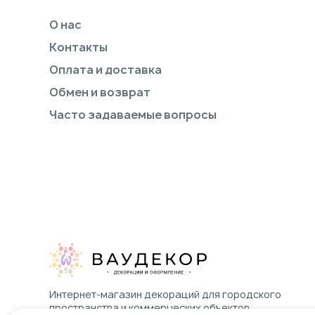
О нас
Контакты
Оплата и доставка
Обмен и возврат
Часто задаваемые вопросы
Интернет-магазин декораций для городского
пространства и коммерческих объектов