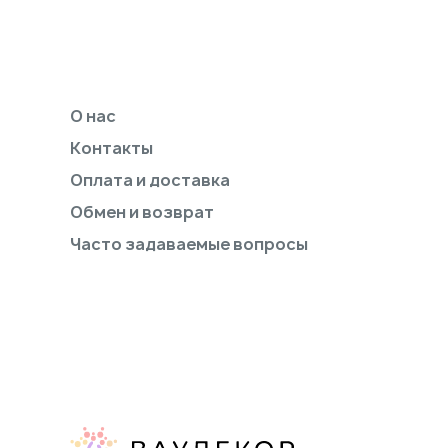
О нас
Контакты
Оплата и доставка
Обмен и возврат
Часто задаваемые вопросы