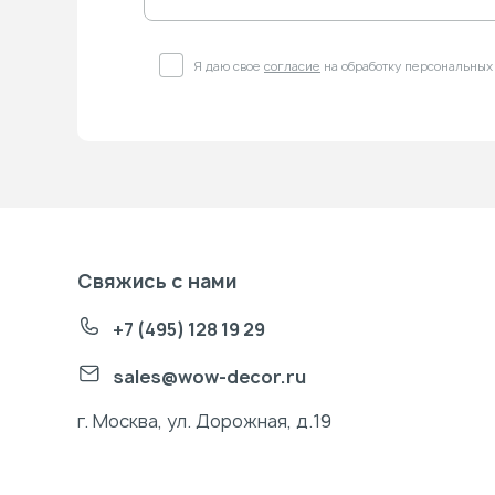
Я даю свое
согласие
на обработку персональных
Свяжись с нами
+7 (495) 128 19 29
sales@wow-decor.ru
г. Москва, ул. Дорожная, д.19