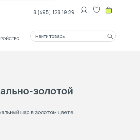
8 (495) 128 19 29
ТРОЙСТВО
ально-золотой
кальный шар в золотом цвете.