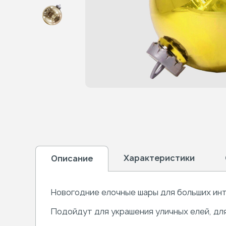
Характеристики
Описание
Новогодние елочные шары для больших инт
Подойдут для украшения уличных елей, дл