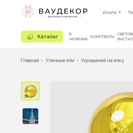
Услуги
Те
В
СВЕТОВ
Каталог
КОМПЛЕКТЫ
НАЛИЧИИ
ИНСТАЛ
Главная
Уличные ели
Украшения на елку