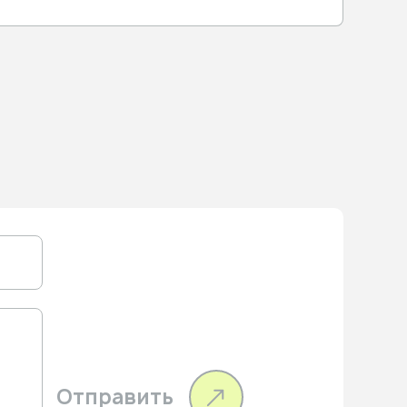
Отправить