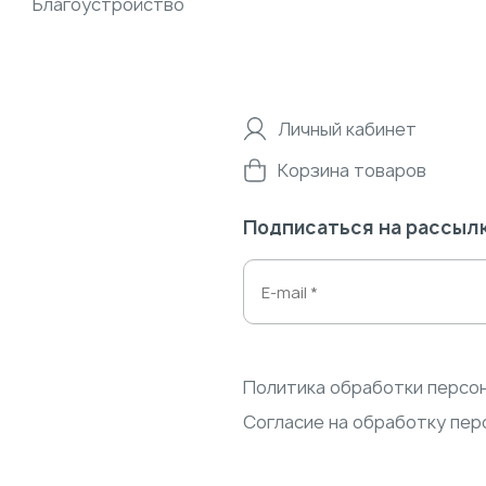
Благоустройство
Личный кабинет
Корзина товаров
Подписаться на рассыл
Политика обработки персо
Согласие на обработку пер