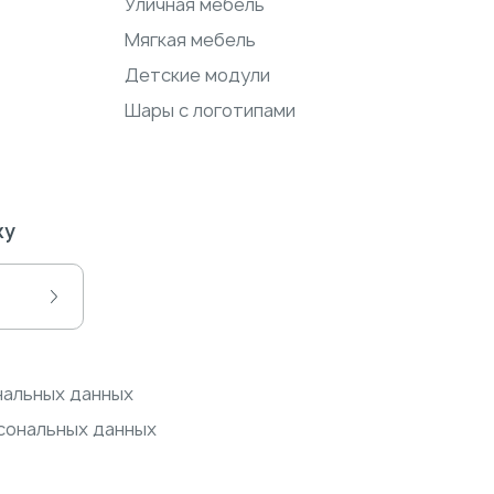
Уличная мебель
Мягкая мебель
Детские модули
Шары с логотипами
ку
нальных данных
сональных данных