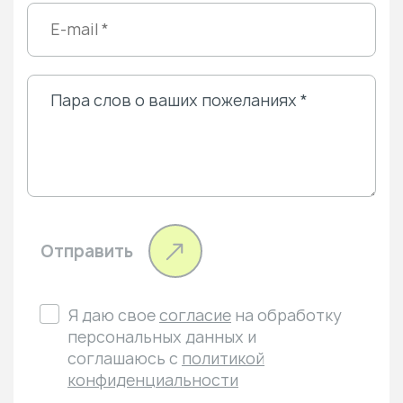
Отправить
Я даю свое
согласие
на обработку
персональных данных и
соглашаюсь с
политикой
конфиденциальности