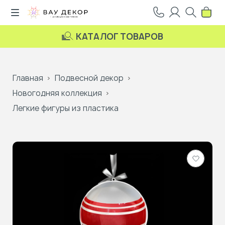
КАТАЛОГ ТОВАРОВ
Главная
Подвесной декор
Новогодняя коллекция
Легкие фигуры из пластика
Добави
в
избранн