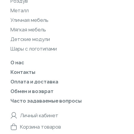
Роздув
Металл
Уличная мебель
Мягкая мебель
Детские модули
Шары с логотипами
О нас
Контакты
Оплата и доставка
Обмен и возврат
Часто задаваемые вопросы
Личный кабинет
Корзина товаров