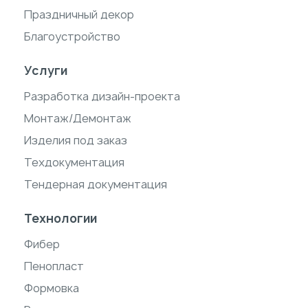
Праздничный декор
Благоустройство
Услуги
Разработка дизайн-проекта
Монтаж/Демонтаж
Изделия под заказ
Техдокументация
Тендерная документация
Технологии
Фибер
Пенопласт
Формовка