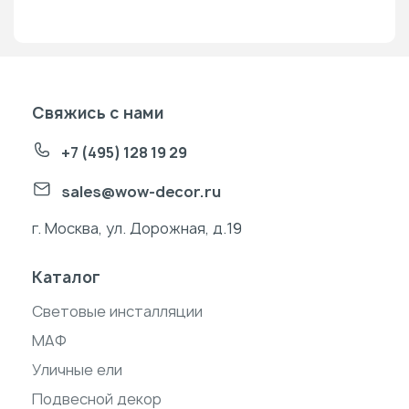
Свяжись с нами
+7 (495) 128 19 29
sales@wow-decor.ru
г. Москва, ул. Дорожная, д.19
Каталог
Световые инсталляции
МАФ
Уличные ели
Подвесной декор