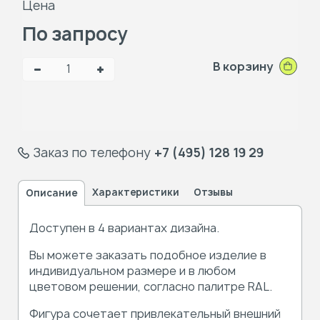
Цена
По запросу
В корзину
Заказ по телефону
+7 (495) 128 19 29
Характеристики
Отзывы
Описание
Доступен в 4 вариантах дизайна.
Вы можете заказать подобное изделие в
индивидуальном размере и в любом
цветовом решении, согласно палитре RAL.
Фигура сочетает привлекательный внешний