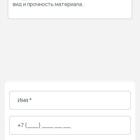
вид и прочность материала.