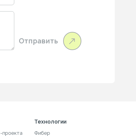
Отправить
Технологии
н-проекта
Фибер