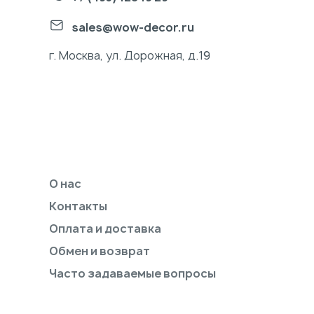
sales@wow-decor.ru
г. Москва, ул. Дорожная, д.19
О нас
Контакты
Оплата и доставка
Обмен и возврат
Часто задаваемые вопросы