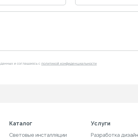
 данных и соглашаюсь с
политикой конфиденциальности
Каталог
Услуги
Световые инсталляции
Разработка дизай