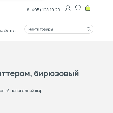
8 (495) 128 19 29
ТРОЙСТВО
иттером, бирюзовый
овый новогодний шар.