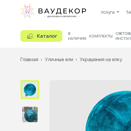
Услуги
Те
В
СВЕТОВ
Каталог
КОМПЛЕКТЫ
НАЛИЧИИ
ИНСТАЛ
Главная
Уличные ели
Украшения на елку