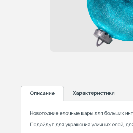
Характеристики
Описание
Новогодние елочные шары для больших инт
Подойдут для украшения уличных елей, дл