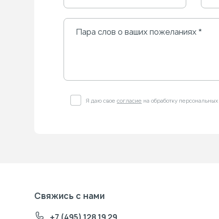
Я даю свое
согласие
на обработку персональных
Свяжись с нами
+7 (495) 128 19 29