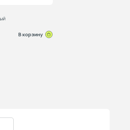
ный
В корзину