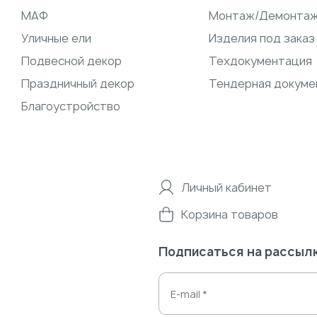
МАФ
Монтаж/Демонта
Уличные ели
Изделия под заказ
Подвесной декор
Техдокументация
Праздничный декор
Тендерная докуме
Благоустройство
Личный кабинет
Корзина товаров
Подписаться на рассыл