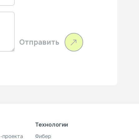
Отправить
Технологии
н-проекта
Фибер