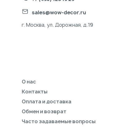
sales@wow-decor.ru
г. Москва, ул. Дорожная, д.19
О нас
Контакты
Оплата и доставка
Обмен и возврат
Часто задаваемые вопросы