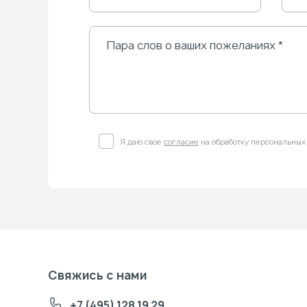
Я даю свое
согласие
на обработку персональных
Свяжись с нами
+7 (495) 128 19 29