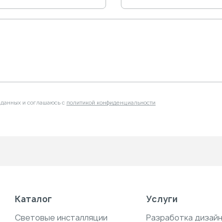
 данных и соглашаюсь с
политикой конфиденциальности
Каталог
Услуги
Световые инсталляции
Разработка дизай