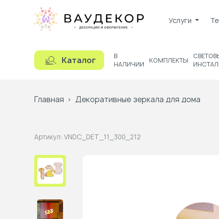
Услуги
Те
В
СВЕТОВ
Каталог
КОМПЛЕКТЫ
НАЛИЧИИ
ИНСТАЛ
Главная
Декоративные зеркала для дома
Артикул:
VNDC_DET_11_300_212