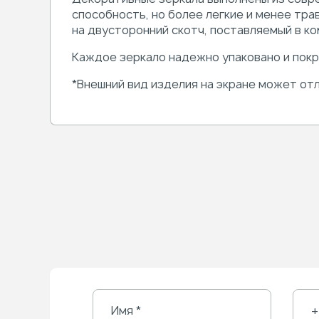
способность, но более легкие и менее тр
на двусторонний скотч, поставляемый в ко
Каждое зеркало надежно упаковано и пок
*Внешний вид изделия на экране может отл