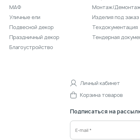
МАФ
Монтаж/Демонта
Уличные ели
Изделия под заказ
Подвесной декор
Техдокументация
Праздничный декор
Тендерная докуме
Благоустройство
Личный кабинет
Корзина товаров
Подписаться на рассыл