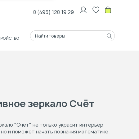
8 (495) 128 19 29
ТРОЙСТВО
вное зеркало Счёт
кало "Счёт" не только украсит интерьер
 но и поможет начать познания математике.