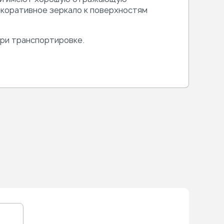
екоративное зеркало к поверхностям
ри транспортировке.