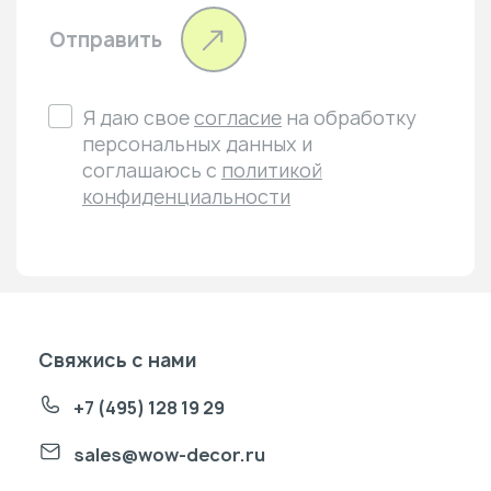
Отправить
Я даю свое
согласие
на обработку
персональных данных и
соглашаюсь с
политикой
конфиденциальности
Свяжись с нами
+7 (495) 128 19 29
sales@wow-decor.ru