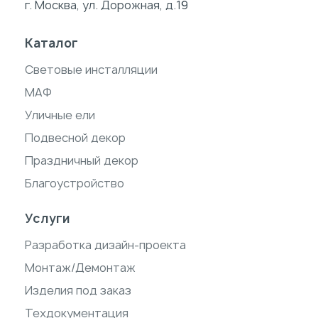
г. Москва, ул. Дорожная, д.19
Каталог
Световые инсталляции
МАФ
Уличные ели
Подвесной декор
Праздничный декор
Благоустройство
Услуги
Разработка дизайн-проекта
Монтаж/Демонтаж
Изделия под заказ
Техдокументация