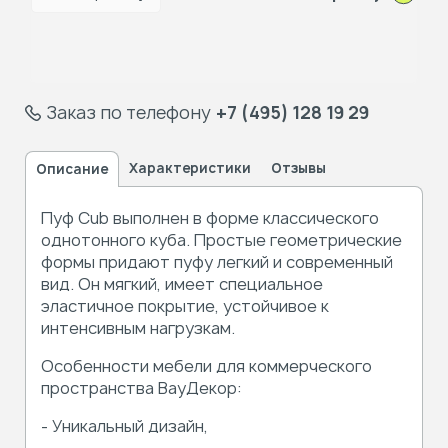
Заказ по телефону
+7 (495) 128 19 29
Характеристики
Отзывы
Описание
Пуф Cub выполнен в форме классического
однотонного куба. Простые геометрические
формы придают пуфу легкий и современный
вид. Он мягкий, имеет специальное
эластичное покрытие, устойчивое к
интенсивным нагрузкам.
Особенности мебели для коммерческого
пространства ВауДекор:
- Уникальный дизайн,