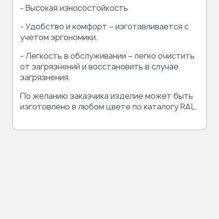
- Высокая износостойкость
- Удобство и комфорт – изготавливается с
учетом эргономики.
- Легкость в обслуживании – легко очистить
от загрязнений и восстановить в случае
загрязнения.
По желанию заказчика изделие может быть
изготовлено в любом цвете по каталогу RAL.