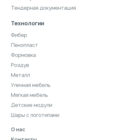
Тендерная документация
Технологии
Фибер
Пенопласт
Формовка
Роздув
Металл
Уличная мебель
Мягкая мебель
Детские модули
Шары с логотипами
О нас
Контакты