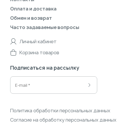
Оплата и доставка
Обмен и возврат
Часто задаваемые вопросы
Личный кабинет
Корзина товаров
Подписаться на рассылку
Политика обработки персональных данных
Согласие на обработку персональных данных