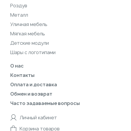
Роздув
Металл
Уличная мебель
Мягкая мебель
Детские модули
Шары с логотипами
О нас
Контакты
Оплата и доставка
Обмен и возврат
Часто задаваемые вопросы
Личный кабинет
Корзина товаров