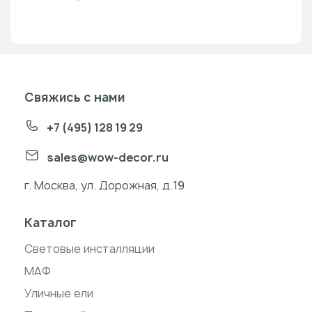
Свяжись с нами
+7 (495) 128 19 29
sales@wow-decor.ru
г. Москва, ул. Дорожная, д.19
Каталог
Световые инсталляции
МАФ
Уличные ели