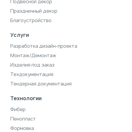
Подвесной декор
Праздничный декор
Благоустройство
Услуги
Разработка дизайн-проекта
Монтаж/Демонтаж
Изделия под заказ
Техдокументация
Тендерная документация
Технологии
Фибер
Пенопласт
Формовка