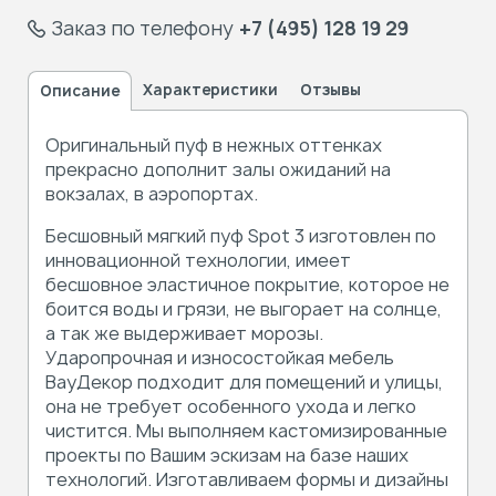
Заказ по телефону
+7 (495) 128 19 29
Характеристики
Отзывы
Описание
Оригинальный пуф в нежных оттенках
прекрасно дополнит залы ожиданий на
вокзалах, в аэропортах.
Бесшовный мягкий пуф Spot 3 изготовлен по
инновационной технологии, имеет
бесшовное эластичное покрытие, которое не
боится воды и грязи, не выгорает на солнце,
а так же выдерживает морозы.
Ударопрочная и износостойкая мебель
ВауДекор подходит для помещений и улицы,
она не требует особенного ухода и легко
чистится. Мы выполняем кастомизированные
проекты по Вашим эскизам на базе наших
технологий. Изготавливаем формы и дизайны