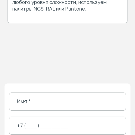
любого уровня сложности, используем
палитры NCS, RAL или Pantone.