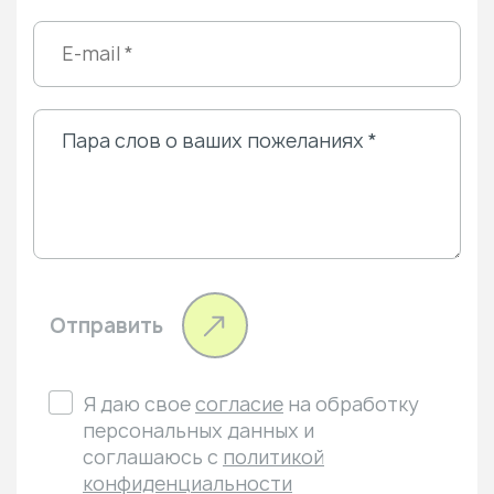
Отправить
Я даю свое
согласие
на обработку
персональных данных и
соглашаюсь с
политикой
конфиденциальности