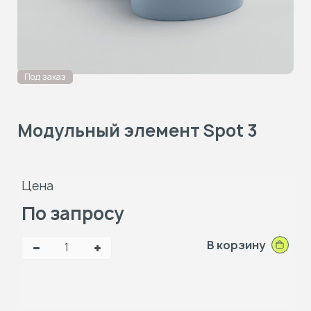
Под заказ
Модульный элемент Spot 3
Цена
По запросу
В корзину