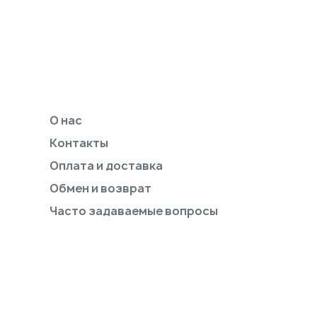
О нас
Контакты
Оплата и доставка
Обмен и возврат
Часто задаваемые вопросы