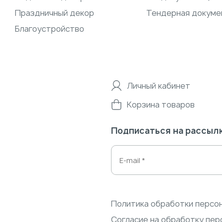
Праздничный декор
Тендерная докуме
Благоустройство
Личный кабинет
Корзина товаров
Подписаться на рассыл
Политика обработки персо
Согласие на обработку пер