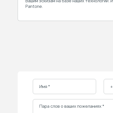
Вашим эскизам на базе наших технологий.
Pantone.