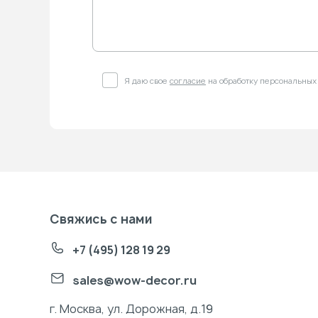
Я даю свое
согласие
на обработку персональных
Свяжись с нами
+7 (495) 128 19 29
sales@wow-decor.ru
г. Москва, ул. Дорожная, д.19