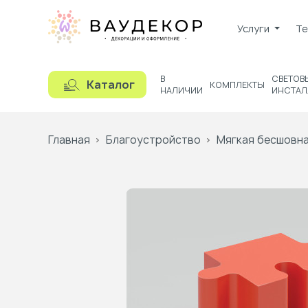
Услуги
Те
В
СВЕТОВ
Каталог
КОМПЛЕКТЫ
НАЛИЧИИ
ИНСТАЛ
Главная
Благоустройство
Мягкая бесшовна