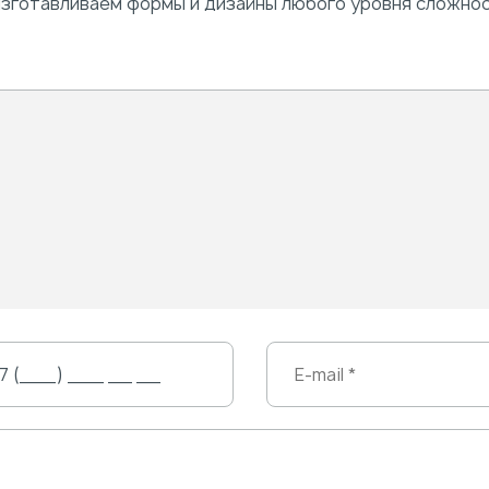
 Изготавливаем формы и дизайны любого уровня сложнос