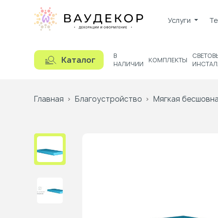
Услуги
Те
В
СВЕТОВ
Каталог
КОМПЛЕКТЫ
НАЛИЧИИ
ИНСТАЛ
Главная
Благоустройство
Мягкая бесшовна