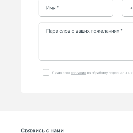
Я даю свое
согласие
на обработку персональных
Свяжись с нами