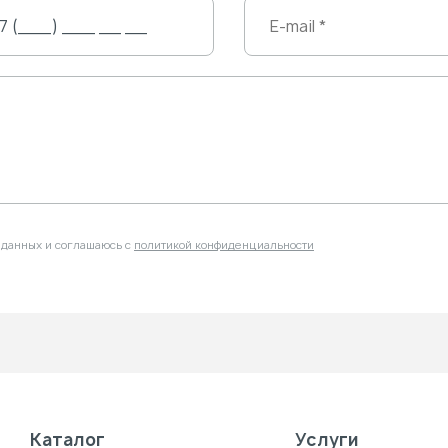
 данных и соглашаюсь с
политикой конфиденциальности
Каталог
Услуги