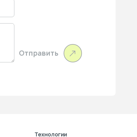
Отправить
Технологии