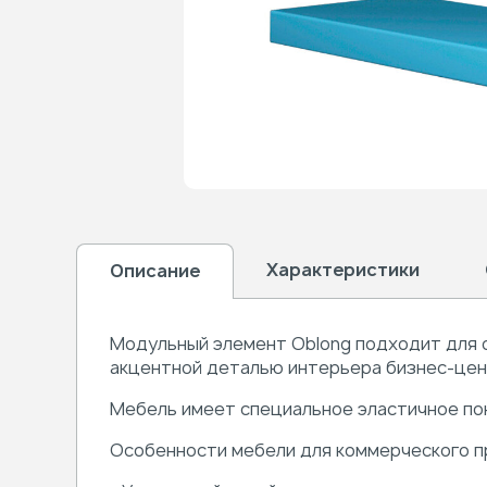
Характеристики
Описание
Модульный элемент Oblong подходит для с
акцентной деталью интерьера бизнес-центр
Мебель имеет специальное эластичное пок
Особенности мебели для коммерческого п