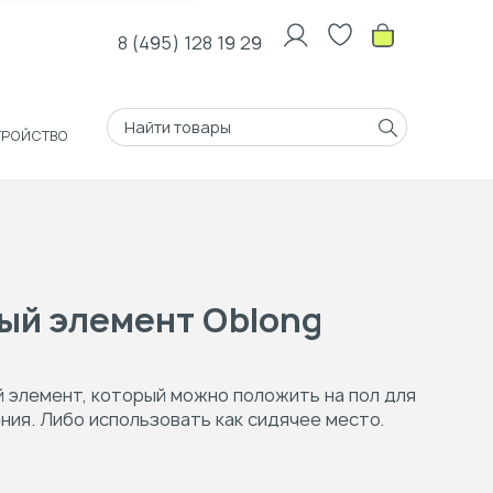
8 (495) 128 19 29
ТРОЙСТВО
ый элемент Oblong
 элемент, который можно положить на пол для
ния. Либо использовать как сидячее место.