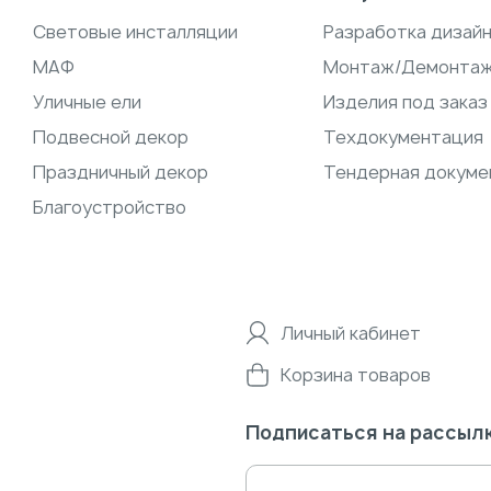
Световые инсталляции
Разработка дизай
МАФ
Монтаж/Демонта
Уличные ели
Изделия под заказ
Подвесной декор
Техдокументация
Праздничный декор
Тендерная докуме
Благоустройство
Личный кабинет
Корзина товаров
Подписаться на рассыл