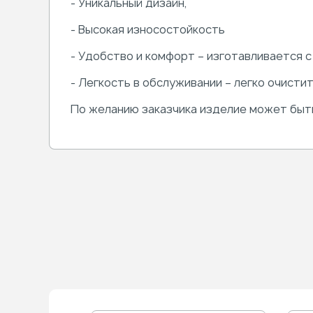
- Уникальный дизайн,
- Высокая износостойкость
- Удобство и комфорт – изготавливается с
- Легкость в обслуживании – легко очистит
По желанию заказчика изделие может быть