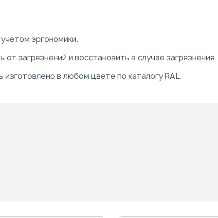
 учетом эргономики.
ь от загрязнений и восстановить в случае загрязнения.
 изготовлено в любом цвете по каталогу RAL.