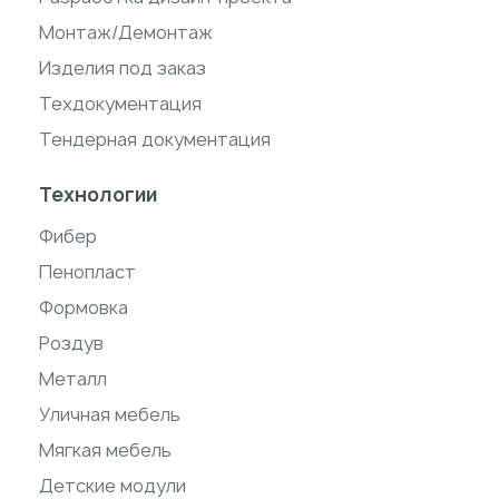
Монтаж/Демонтаж
Изделия под заказ
Техдокументация
Тендерная документация
Технологии
Фибер
Пенопласт
Формовка
Роздув
Металл
Уличная мебель
Мягкая мебель
Детские модули