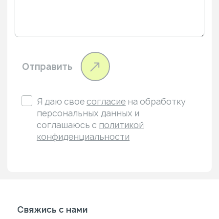
Отправить
Я даю свое
согласие
на обработку
персональных данных и
соглашаюсь с
политикой
конфиденциальности
Свяжись с нами