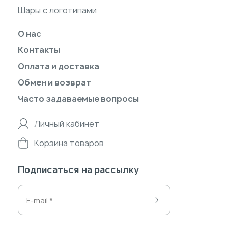
Шары с логотипами
О нас
Контакты
Оплата и доставка
Обмен и возврат
Часто задаваемые вопросы
Личный кабинет
Корзина товаров
Подписаться на рассылку