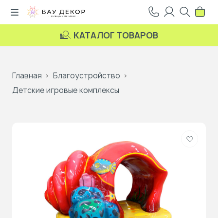
КАТАЛОГ ТОВАРОВ
Главная
Благоустройство
Детские игровые комплексы
Добави
в
избранн