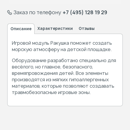
Заказ по телефону
+7 (495) 128 19 29
Характеристики
Отзывы
Описание
Игровой модуль Ракушка поможет создать
морскую атмосферу на детской площадке.
Оборудование разработано специально для
весёлого,
но главное,
безопасного,
времяпровождения детей. Все элементы
производятся
из мягких
гипоаллергенных
материалов, которые позволяют создавать
травмобезопасные игровые зоны.