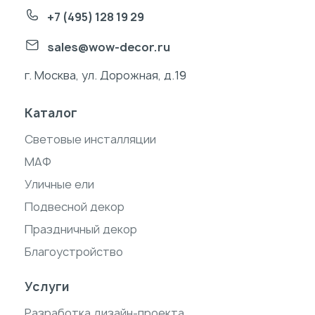
+7 (495) 128 19 29
sales@wow-decor.ru
г. Москва, ул. Дорожная, д.19
Каталог
Световые инсталляции
МАФ
Уличные ели
Подвесной декор
Праздничный декор
Благоустройство
Услуги
Разработка дизайн-проекта