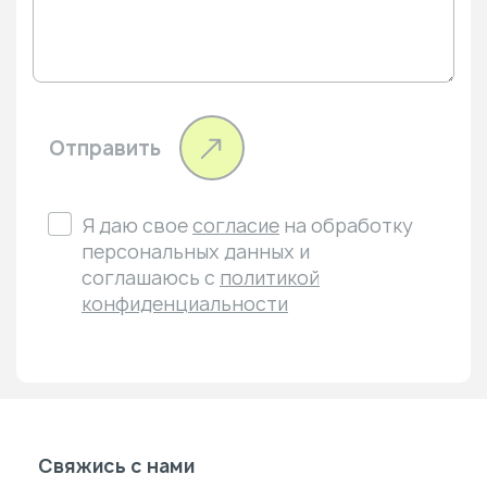
Отправить
Я даю свое
согласие
на обработку
персональных данных и
соглашаюсь с
политикой
конфиденциальности
Свяжись с нами