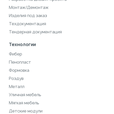
Монтаж/Демонтаж
Изделия под заказ
Техдокументация
Тендерная документация
Технологии
Фибер
Пенопласт
Формовка
Роздув
Металл
Уличная мебель
Мягкая мебель
Детские модули