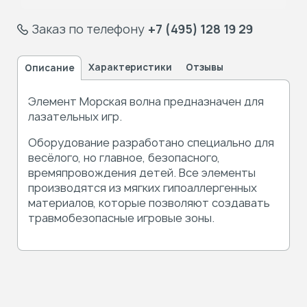
Заказ по телефону
+7 (495) 128 19 29
Характеристики
Отзывы
Описание
Элемент Морская волна предназначен для
лазательных игр.
Оборудование разработано специально для
весёлого,
но главное,
безопасного,
времяпровождения детей. Все элементы
производятся
из мягких
гипоаллергенных
материалов, которые позволяют создавать
травмобезопасные игровые зоны.