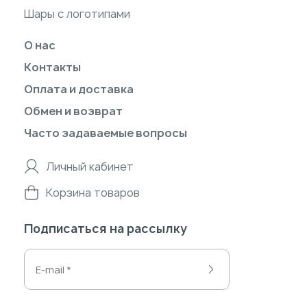
Шары с логотипами
О нас
Контакты
Оплата и доставка
Обмен и возврат
Часто задаваемые вопросы
Личный кабинет
Корзина товаров
Подписаться на рассылку