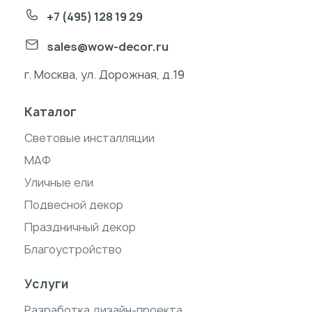
+7 (495) 128 19 29
sales@wow-decor.ru
г. Москва, ул. Дорожная, д.19
Каталог
Световые инсталляции
МАФ
Уличные ели
Подвесной декор
Праздничный декор
Благоустройство
Услуги
Разработка дизайн-проекта