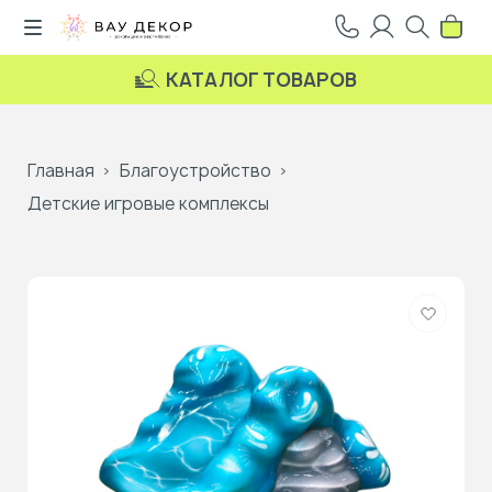
КАТАЛОГ ТОВАРОВ
Главная
Благоустройство
Детские игровые комплексы
Добави
в
избранн