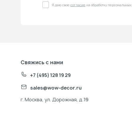
Я даю свое
согласие
на обработку персональных
Свяжись с нами
+7 (495) 128 19 29
sales@wow-decor.ru
г. Москва, ул. Дорожная, д.19