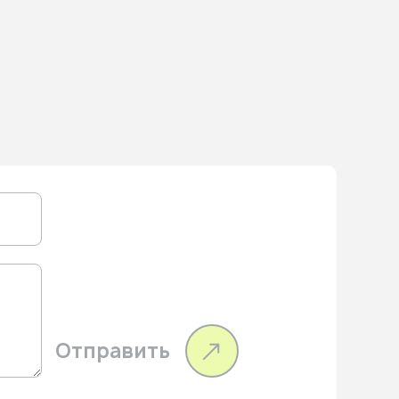
Отправить