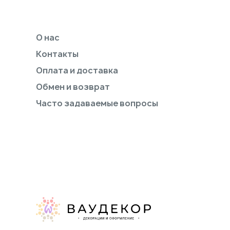
О нас
Контакты
Оплата и доставка
Обмен и возврат
Часто задаваемые вопросы