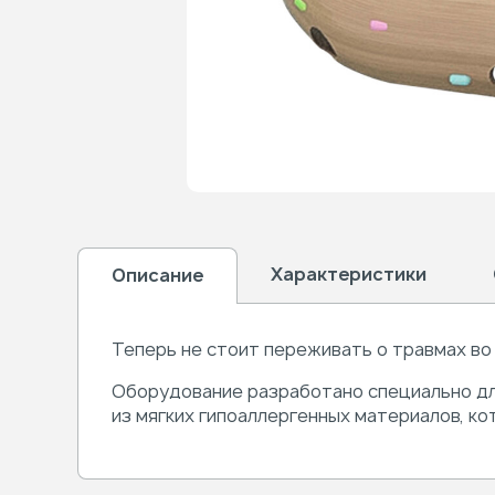
Характеристики
Описание
Теперь не стоит переживать о травмах во 
Оборудование разработано специально дл
из мягких
гипоаллергенных материалов, ко