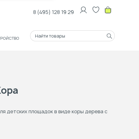
8 (495) 128 19 29
ТРОЙСТВО
Кора
ля детских площадок в виде коры дерева с