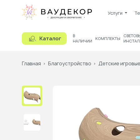
Услуги
Те
В
СВЕТОВ
Каталог
КОМПЛЕКТЫ
НАЛИЧИИ
ИНСТАЛ
Главная
Благоустройство
Детские игровые