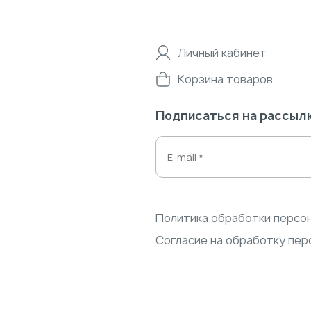
Личный кабинет
Корзина товаров
Подписаться на рассыл
Политика обработки персо
Согласие на обработку пер