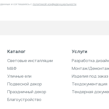
 данных и соглашаюсь с
политикой конфиденциальности
Каталог
Услуги
Световые инсталляции
Разработка дизай
МАФ
Монтаж/Демонта
Уличные ели
Изделия под заказ
Подвесной декор
Техдокументация
Праздничный декор
Тендерная докуме
Благоустройство