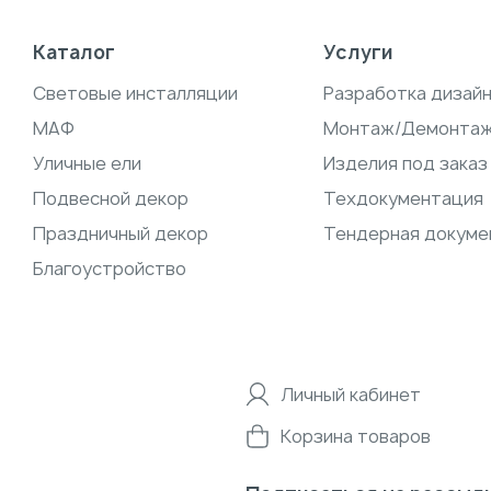
Каталог
Услуги
Световые инсталляции
Разработка дизай
МАФ
Монтаж/Демонта
Уличные ели
Изделия под заказ
Подвесной декор
Техдокументация
Праздничный декор
Тендерная докуме
Благоустройство
Личный кабинет
Корзина товаров