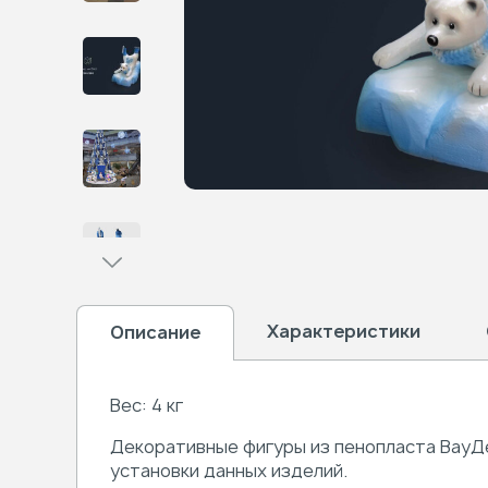
Характеристики
Описание
Вес: 4 кг
Декоративные фигуры из пенопласта ВауД
установки данных изделий.