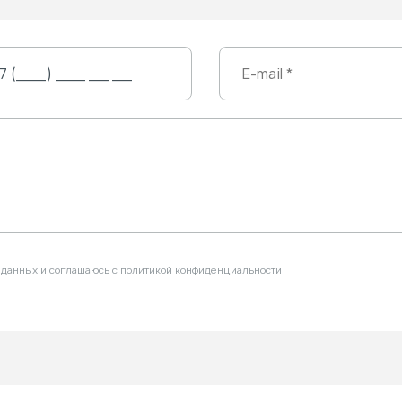
 данных и соглашаюсь с
политикой конфиденциальности