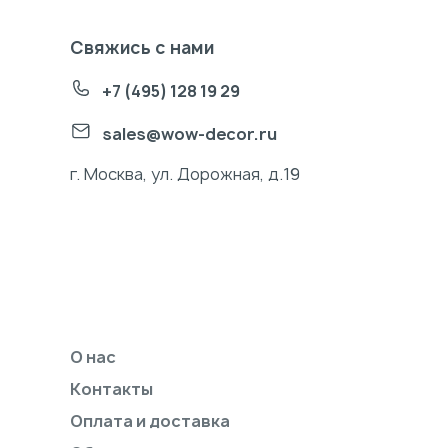
Свяжись с нами
+7 (495) 128 19 29
sales@wow-decor.ru
г. Москва, ул. Дорожная, д.19
О нас
Контакты
Оплата и доставка