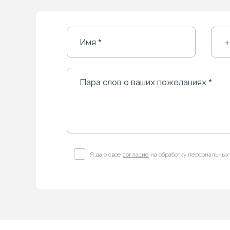
Я даю свое
согласие
на обработку персональных