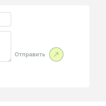
Отправить