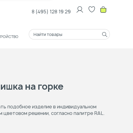
8 (495) 128 19 29
ТРОЙСТВО
ишка на горке
ать подобное изделие в индивидуальном
м цветовом решении, согласно палитре RAL.