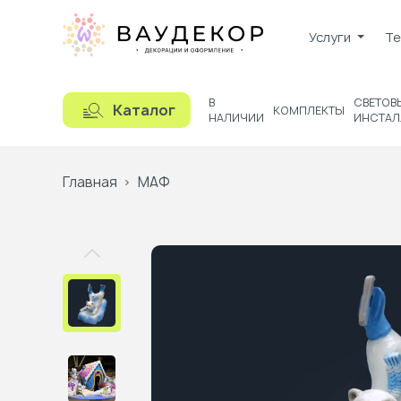
Услуги
Те
В
СВЕТОВ
Каталог
КОМПЛЕКТЫ
НАЛИЧИИ
ИНСТАЛ
Главная
МАФ