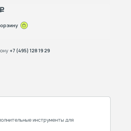
Р
корзину
фону
+7 (495) 128 19 29
ополнительные инструменты для