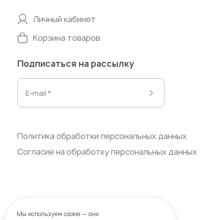
Личный кабинет
Корзина товаров
Подписаться на рассылку
Политика обработки персональных данных
Согласие на обработку персональных данных
Мы используем
cookie
— они