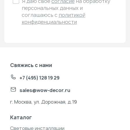
Я даю свое
согласие
на обработку
персональных данных и
соглашаюсь с
политикой
конфиденциальности
Свяжись с нами
+7 (495) 128 19 29
sales@wow-decor.ru
г. Москва, ул. Дорожная, д.19
Каталог
Световые инсталляции