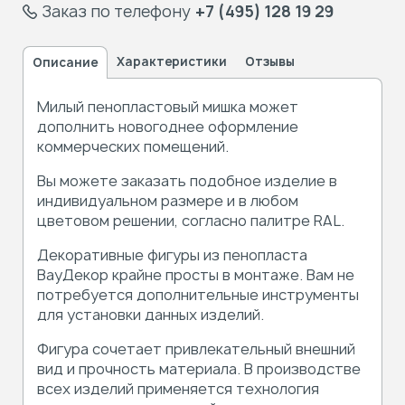
Заказ по телефону
+7 (495) 128 19 29
Характеристики
Отзывы
Описание
Милый пенопластовый мишка может
дополнить новогоднее оформление
коммерческих помещений.
Вы можете заказать подобное изделие в
индивидуальном размере и в любом
цветовом решении, согласно палитре RAL.
Декоративные фигуры из пенопласта
ВауДекор крайне просты в монтаже. Вам не
потребуется дополнительные инструменты
для установки данных изделий.
Фигура сочетает привлекательный внешний
вид и прочность материала. В производстве
всех изделий применяется технология