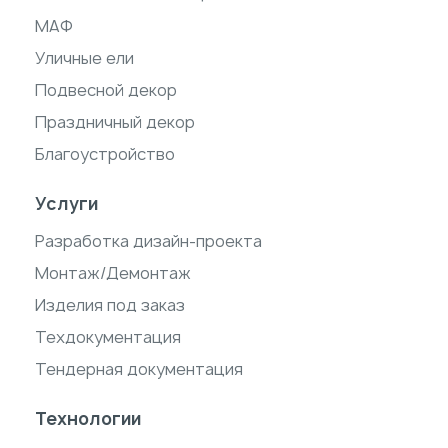
МАФ
Уличные ели
Подвесной декор
Праздничный декор
Благоустройство
Услуги
Разработка дизайн-проекта
Монтаж/Демонтаж
Изделия под заказ
Техдокументация
Тендерная документация
Технологии