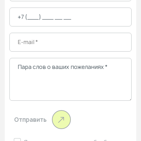
Отправить