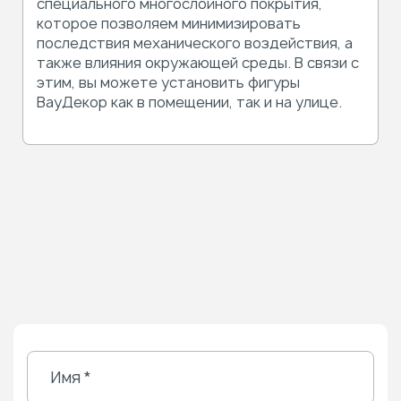
специального многослойного покрытия,
которое позволяем минимизировать
последствия механического воздействия, а
также влияния окружающей среды. В связи с
этим, вы можете установить фигуры
ВауДекор как в помещении, так и на улице.