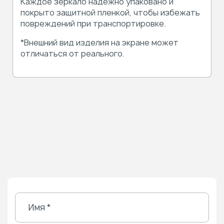
Каждое зеркало надежно упаковано и
покрыто защитной пленкой, чтобы избежать
повреждений при транспортировке.
*Внешний вид изделия на экране может
отличаться от реального.