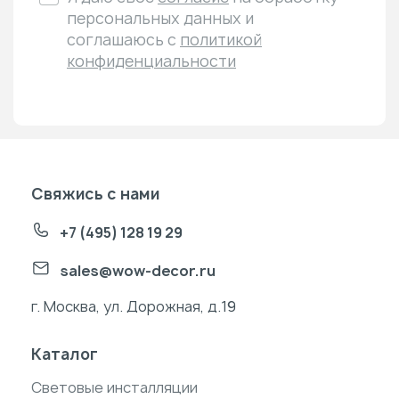
персональных данных и
соглашаюсь с
политикой
конфиденциальности
Свяжись с нами
+7 (495) 128 19 29
sales@wow-decor.ru
г. Москва, ул. Дорожная, д.19
Каталог
Световые инсталляции