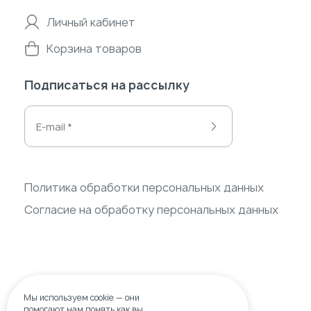
Личный кабинет
Корзина товаров
Подписаться на рассылку
Политика обработки персональных данных
Согласие на обработку персональных данных
Мы используем
cookie
— они
помогают нам понять,как вы