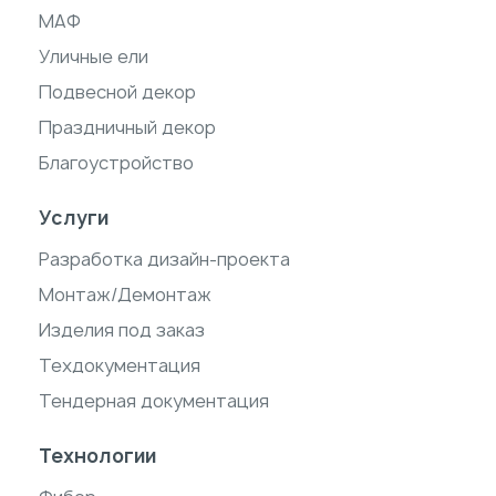
МАФ
Уличные ели
Подвесной декор
Праздничный декор
Благоустройство
Услуги
Разработка дизайн-проекта
Монтаж/Демонтаж
Изделия под заказ
Техдокументация
Тендерная документация
Технологии