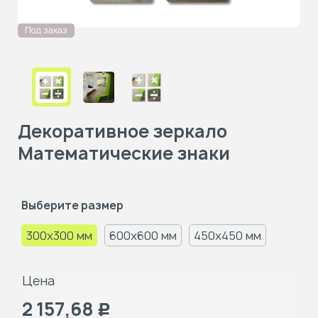
Под заказ
Декоративное зеркало
Математические знаки
Выберите размер
300x300 мм
600x600 мм
450x450 мм
Цена
2 157,68
Р