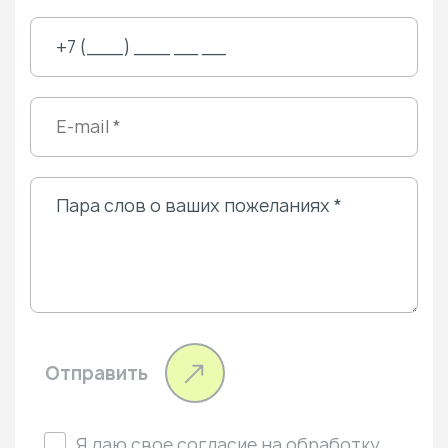
Отправить
Я даю свое
согласие
на обработку