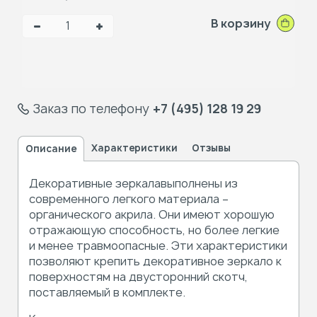
В корзину
Заказ по телефону
+7 (495) 128 19 29
Характеристики
Отзывы
Описание
Декоративные зеркалавыполнены из
современного легкого материала –
органического акрила. Они имеют хорошую
отражающую способность, но более легкие
и менее травмоопасные. Эти характеристики
позволяют крепить декоративное зеркало к
поверхностям на двусторонний скотч,
поставляемый в комплекте.