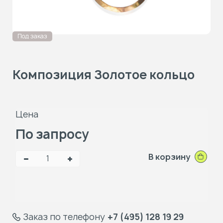
Под заказ
Композиция Золотое кольцо
Цена
По запросу
В корзину
Заказ по телефону
+7 (495) 128 19 29