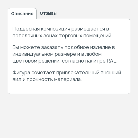
Отзывы
Описание
Подвесная композиция размещается в
потолочных зонах торговых помещений.
Вы можете заказать подобное изделие в
индивидуальном размере и в любом
цветовом решении, согласно палитре RAL.
Фигура сочетает привлекательный внешний
вид и прочность материала.