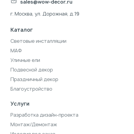
sales@wow-decor.ru
г. Москва, ул. Дорожная, д.19
Каталог
Световые инсталляции
МАФ
Уличные ели
Подвесной декор
Праздничный декор
Благоустройство
Услуги
Разработка дизайн-проекта
Монтаж/Демонтаж