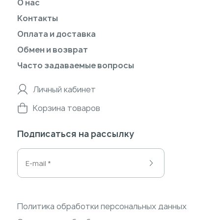
О нас
Контакты
Оплата и доставка
Обмен и возврат
Часто задаваемые вопросы
Личный кабинет
Корзина товаров
Подписаться на рассылку
Политика обработки персональных данных