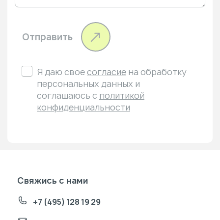
Отправить
Я даю свое
согласие
на обработку
персональных данных и
соглашаюсь с
политикой
конфиденциальности
Свяжись с нами
+7 (495) 128 19 29