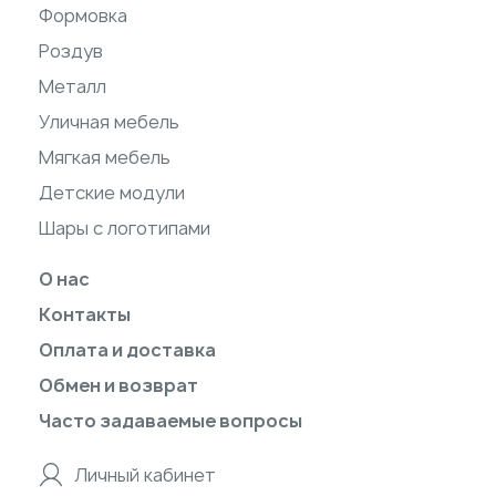
Формовка
Роздув
Металл
Уличная мебель
Мягкая мебель
Детские модули
Шары с логотипами
О нас
Контакты
Оплата и доставка
Обмен и возврат
Часто задаваемые вопросы
Личный кабинет