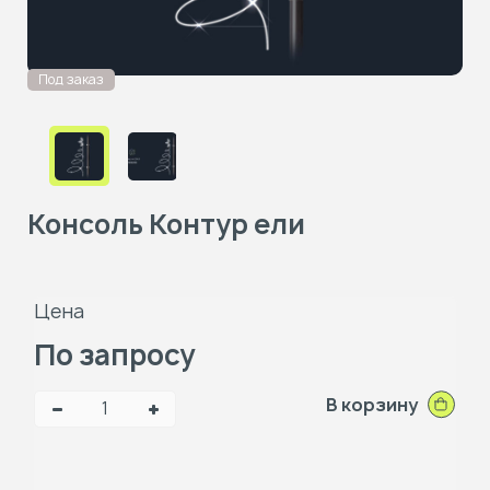
Под заказ
Консоль Контур ели
Цена
По запросу
В корзину