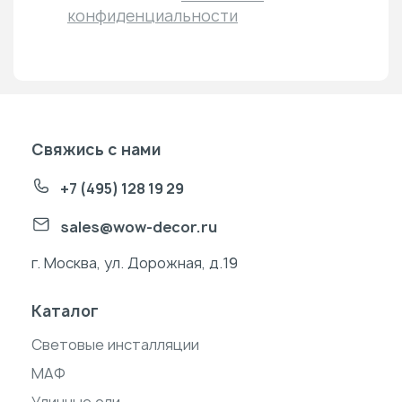
конфиденциальности
Свяжись с нами
+7 (495) 128 19 29
sales@wow-decor.ru
г. Москва, ул. Дорожная, д.19
Каталог
Световые инсталляции
МАФ