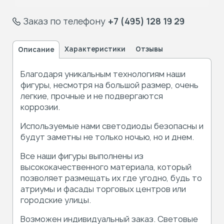
Заказ по телефону
+7 (495) 128 19 29
Характеристики
Отзывы
Описание
Благодаря уникальным технологиям наши
фигуры, несмотря на большой размер, очень
легкие, прочные и не подвергаются
коррозии.
Используемые нами светодиоды безопасны и
будут заметны не только ночью, но и днем.
Все наши фигуры выполнены из
высококачественного материала, который
позволяет размещать их где угодно, будь то
атриумы и фасады торговых центров или
городские улицы.
Возможен индивидуальный заказ. Световые