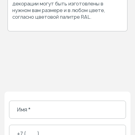
декорации могут быть изготовлены в
нужном вам размере и в любом цвете,
согласно цветовой палитре RAL.