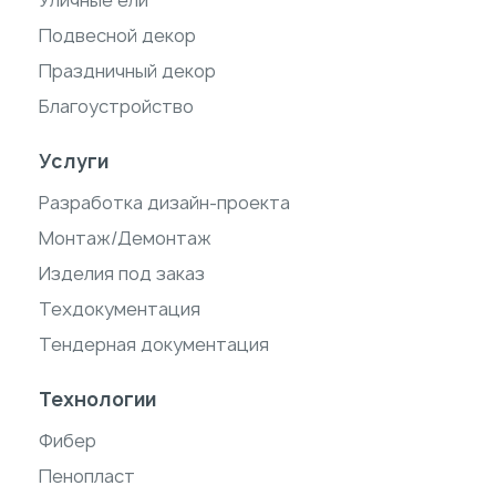
Уличные ели
Подвесной декор
Праздничный декор
Благоустройство
Услуги
Разработка дизайн-проекта
Монтаж/Демонтаж
Изделия под заказ
Техдокументация
Тендерная документация
Технологии
Фибер
Пенопласт