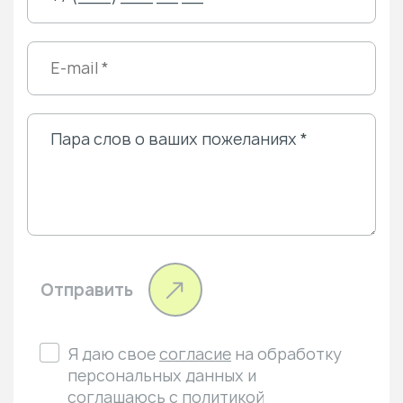
Отправить
Я даю свое
согласие
на обработку
персональных данных и
соглашаюсь с
политикой