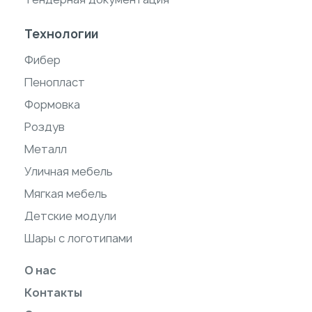
Технологии
Фибер
Пенопласт
Формовка
Роздув
Металл
Уличная мебель
Мягкая мебель
Детские модули
Шары с логотипами
О нас
Контакты