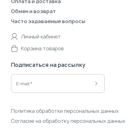
Оплата и доставка
Обмен и возврат
Часто задаваемые вопросы
Личный кабинет
Корзина товаров
Подписаться на рассылку
Политика обработки персональных данных
Согласие на обработку персональных данных