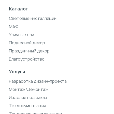
Каталог
Световые инсталляции
МАФ
Уличные ели
Подвесной декор
Праздничный декор
Благоустройство
Услуги
Разработка дизайн-проекта
Монтаж/Демонтаж
Изделия под заказ
Техдокументация
Тендерная документация