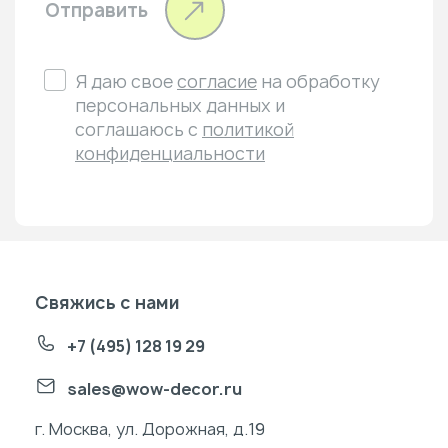
Отправить
Я даю свое
согласие
на обработку
персональных данных и
соглашаюсь с
политикой
конфиденциальности
Свяжись с нами
+7 (495) 128 19 29
sales@wow-decor.ru
г. Москва, ул. Дорожная, д.19