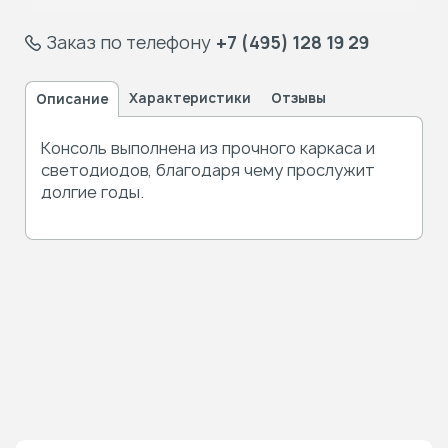
Заказ по телефону
+7 (495) 128 19 29
Характеристики
Отзывы
Описание
Консоль выполнена из прочного каркаса и
светодиодов, благодаря чему прослужит
долгие годы.