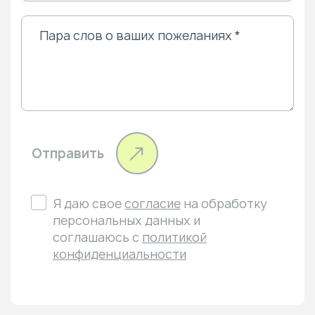
Отправить
Я даю свое
согласие
на обработку
персональных данных и
соглашаюсь с
политикой
конфиденциальности