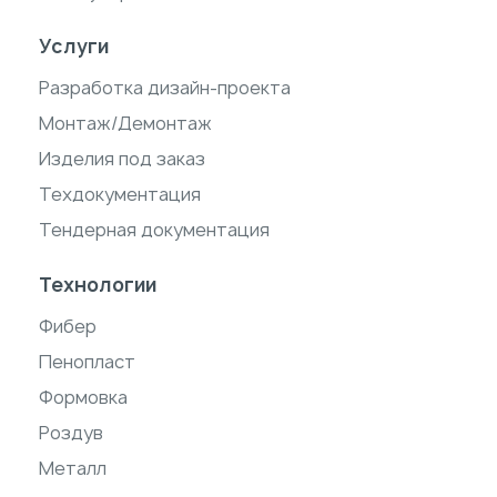
Услуги
Разработка дизайн-проекта
Монтаж/Демонтаж
Изделия под заказ
Техдокументация
Тендерная документация
Технологии
Фибер
Пенопласт
Формовка
Роздув
Металл