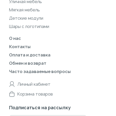
Уличная мебель
Мягкая мебель
Детские модули
Шары с логотипами
О нас
Контакты
Оплата и доставка
Обмен и возврат
Часто задаваемые вопросы
Личный кабинет
Корзина товаров
Подписаться на рассылку