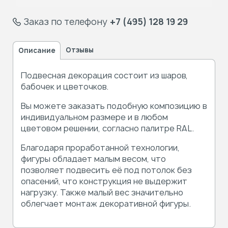
Заказ по телефону
+7 (495) 128 19 29
Отзывы
Описание
Подвесная декорация состоит из шаров,
бабочек и цветочков.
Вы можете заказать подобную композицию в
индивидуальном размере и в любом
цветовом решении, согласно палитре RAL.
Благодаря проработанной технологии,
фигуры обладает малым весом, что
позволяет подвесить её под потолок без
опасений, что конструкция не выдержит
нагрузку. Также малый вес значительно
облегчает монтаж декоративной фигуры.