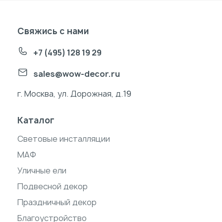
Свяжись с нами
+7 (495) 128 19 29
sales@wow-decor.ru
г. Москва, ул. Дорожная, д.19
Каталог
Световые инсталляции
МАФ
Уличные ели
Подвесной декор
Праздничный декор
Благоустройство