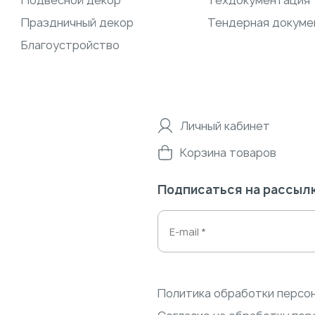
Подвесной декор
Техдокументация
Праздничный декор
Тендерная докуме
Благоустройство
Личный кабинет
Корзина товаров
Подписаться на рассыл
Политика обработки персо