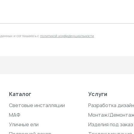
 данных и соглашаюсь с
политикой конфиденциальности
Каталог
Услуги
Световые инсталляции
Разработка дизай
МАФ
Монтаж/Демонта
Уличные ели
Изделия под заказ