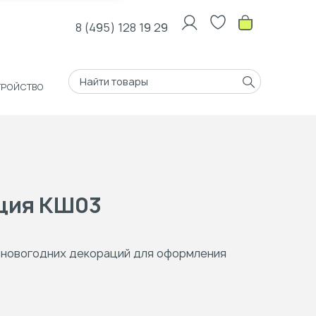
8 (495) 128 19 29
ТРОЙСТВО
ция КШ03
 новогодних декораций для оформления