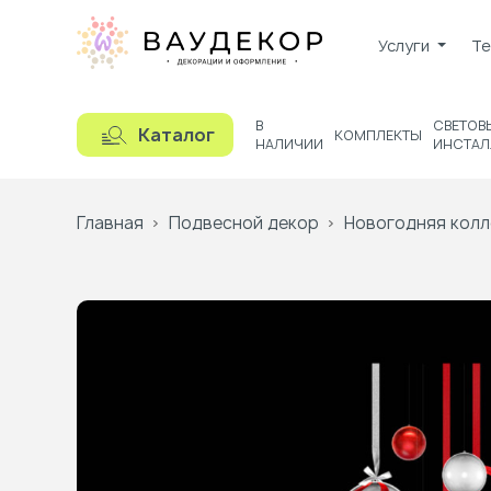
Услуги
Те
В
СВЕТОВ
Каталог
КОМПЛЕКТЫ
НАЛИЧИИ
ИНСТАЛ
Главная
Подвесной декор
Новогодняя колл