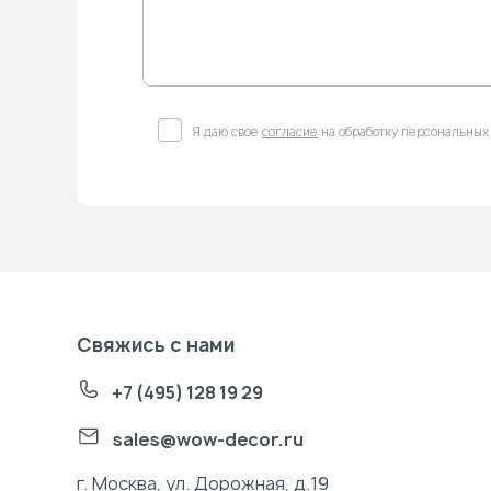
Я даю свое
согласие
на обработку персональных
Свяжись с нами
+7 (495) 128 19 29
sales@wow-decor.ru
г. Москва, ул. Дорожная, д.19