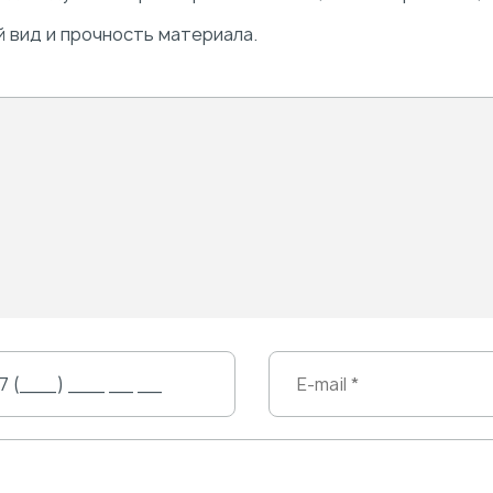
 вид и прочность материала.