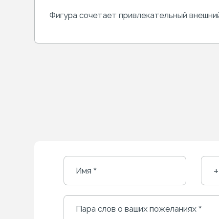
Фигура сочетает привлекательный внешний