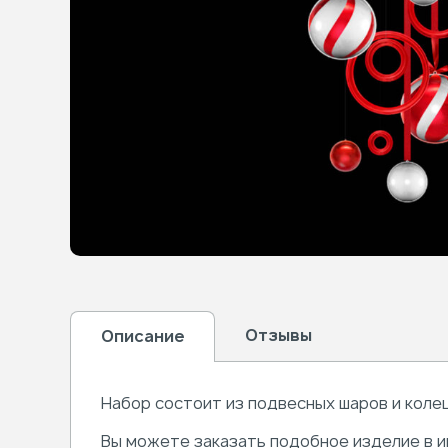
Отзывы
Описание
Набор состоит из подвесных шаров и коле
Вы можете заказать подобное изделие в и