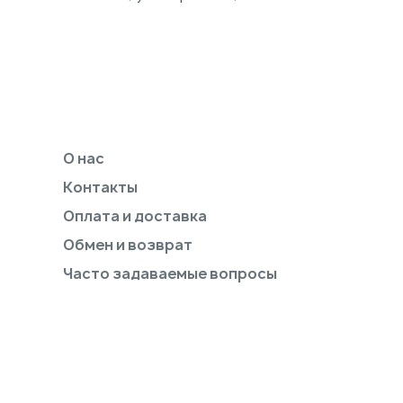
О нас
Контакты
Оплата и доставка
Обмен и возврат
Часто задаваемые вопросы