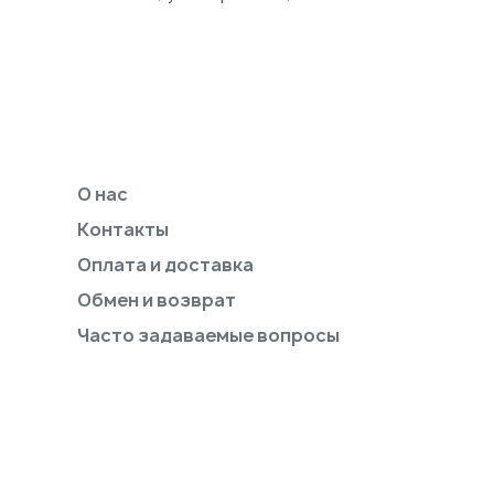
О нас
Контакты
Оплата и доставка
Обмен и возврат
Часто задаваемые вопросы