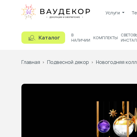
Услуги
Те
В
СВЕТОВ
Каталог
КОМПЛЕКТЫ
НАЛИЧИИ
ИНСТАЛ
Главная
Подвесной декор
Новогодняя колл