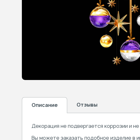
Отзывы
Описание
Декорация не подвергается коррозии и не
Вы можете заказать подобное изделие в и