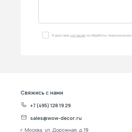
Я даю свое
согласие
на обработку персональных
Свяжись с нами
+7 (495) 128 19 29
sales@wow-decor.ru
г. Москва, ул. Дорожная, д.19