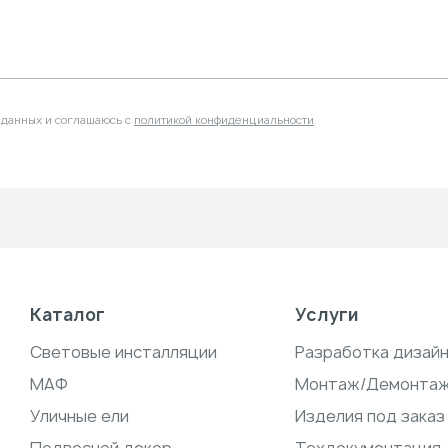
 данных и соглашаюсь с
политикой конфиденциальности
Каталог
Услуги
Световые инсталляции
Разработка дизай
МАФ
Монтаж/Демонта
Уличные ели
Изделия под заказ