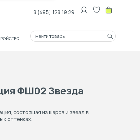
8 (495) 128 19 29
ТРОЙСТВО
ция ФШ02 Звезда
ция, состоящая из шаров и звезд в
ых оттенках.