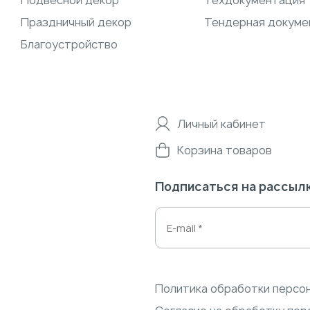
Подвесной декор
Техдокументация
Праздничный декор
Тендерная докуме
Благоустройство
Личный кабинет
Корзина товаров
Подписаться на рассыл
Политика обработки персо