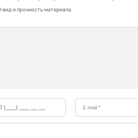
 вид и прочность материала.