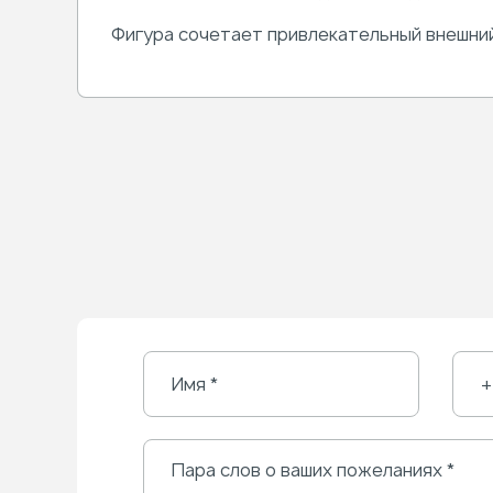
Фигура сочетает привлекательный внешний