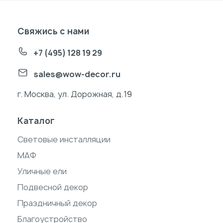
Свяжись с нами
+7 (495) 128 19 29
sales@wow-decor.ru
г. Москва, ул. Дорожная, д.19
Каталог
Световые инсталляции
МАФ
Уличные ели
Подвесной декор
Праздничный декор
Благоустройство