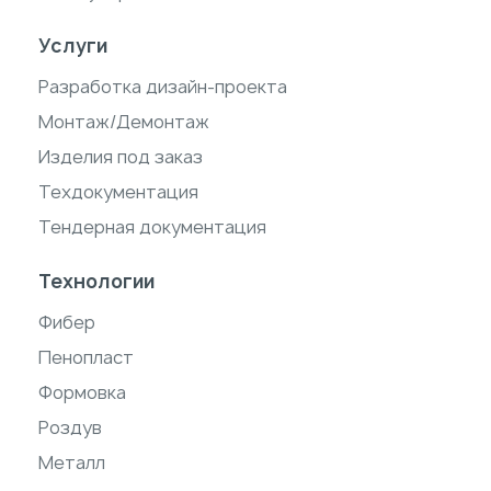
Услуги
Разработка дизайн-проекта
Монтаж/Демонтаж
Изделия под заказ
Техдокументация
Тендерная документация
Технологии
Фибер
Пенопласт
Формовка
Роздув
Металл