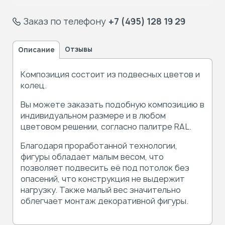
Заказ по телефону
+7 (495) 128 19 29
Отзывы
Описание
Композиция состоит из подвесных цветов и
колец.
Вы можете заказать подобную композицию в
индивидуальном размере и в любом
цветовом решении, согласно палитре RAL.
Благодаря проработанной технологии,
фигуры обладает малым весом, что
позволяет подвесить её под потолок без
опасений, что конструкция не выдержит
нагрузку. Также малый вес значительно
облегчает монтаж декоративной фигуры.