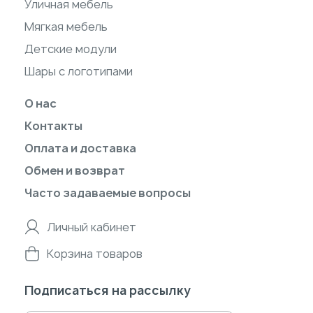
Уличная мебель
Мягкая мебель
Детские модули
Шары с логотипами
О нас
Контакты
Оплата и доставка
Обмен и возврат
Часто задаваемые вопросы
Личный кабинет
Корзина товаров
Подписаться на рассылку