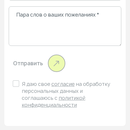
Отправить
Я даю свое
согласие
на обработку
персональных данных и
соглашаюсь с
политикой
конфиденциальности