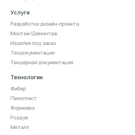
Услуги
Разработка дизайн-проекта
Монтаж/Демонтаж
Изделия под заказ
Техдокументация
Тендерная документация
Технологии
Фибер
Пенопласт
Формовка
Роздув
Металл