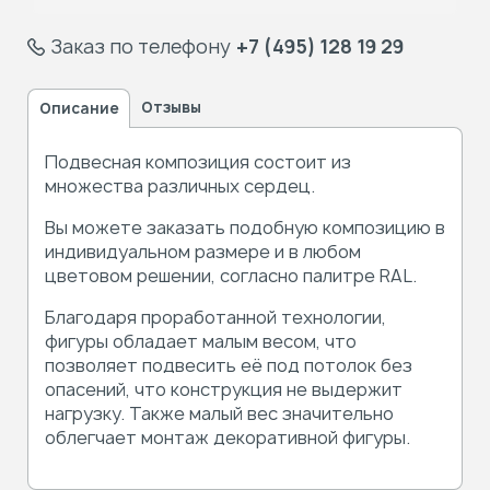
Заказ по телефону
+7 (495) 128 19 29
Отзывы
Описание
Подвесная композиция состоит из
множества различных сердец.
Вы можете заказать подобную композицию в
индивидуальном размере и в любом
цветовом решении, согласно палитре RAL.
Благодаря проработанной технологии,
фигуры обладает малым весом, что
позволяет подвесить её под потолок без
опасений, что конструкция не выдержит
нагрузку. Также малый вес значительно
облегчает монтаж декоративной фигуры.