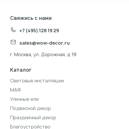
Свяжись с нами
+7 (495) 128 19 29
sales@wow-decor.ru
г. Москва, ул. Дорожная, д.19
Каталог
Световые инсталляции
МАФ
Уличные ели
Подвесной декор
Праздничный декор
Благоустройство