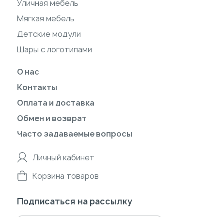
Уличная мебель
Мягкая мебель
Детские модули
Шары с логотипами
О нас
Контакты
Оплата и доставка
Обмен и возврат
Часто задаваемые вопросы
Личный кабинет
Корзина товаров
Подписаться на рассылку