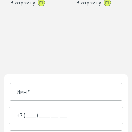
В корзину
В корзину