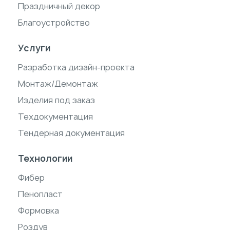
Праздничный декор
Благоустройство
Услуги
Разработка дизайн-проекта
Монтаж/Демонтаж
Изделия под заказ
Техдокументация
Тендерная документация
Технологии
Фибер
Пенопласт
Формовка
Роздув