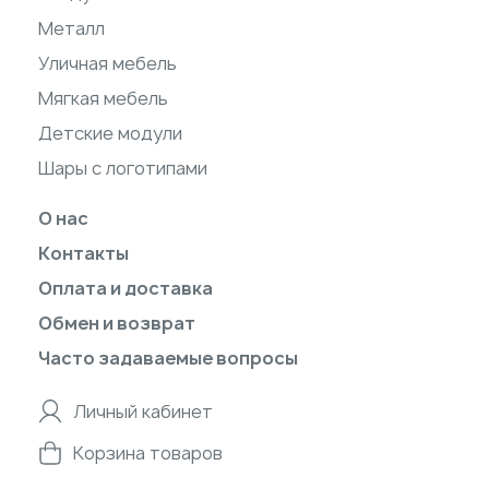
Металл
Уличная мебель
Мягкая мебель
Детские модули
Шары с логотипами
О нас
Контакты
Оплата и доставка
Обмен и возврат
Часто задаваемые вопросы
Личный кабинет
Корзина товаров