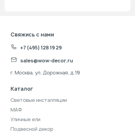
Свяжись с нами
+7 (495) 128 19 29
sales@wow-decor.ru
г. Москва, ул. Дорожная, д.19
Каталог
Световые инсталляции
МАФ
Уличные ели
Подвесной декор