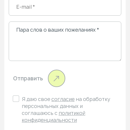
Отправить
Я даю свое
согласие
на обработку
персональных данных и
соглашаюсь с
политикой
конфиденциальности