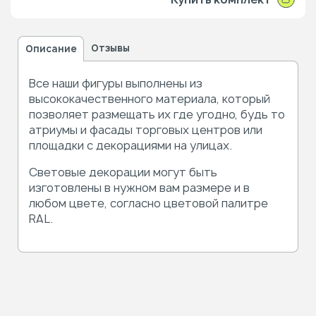
Отзывы
Описание
Все наши фигуры выполнены из
высококачественного материала, который
позволяет размещать их где угодно, будь то
атриумы и фасады торговых центров или
площадки с декорациями на улицах.
Световые декорации могут быть
изготовлены в нужном вам размере и в
любом цвете, согласно цветовой палитре
RAL.