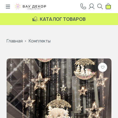
КАТАЛОГ ТОВАРОВ
Главная
Комплекты
Добави
в
избранн