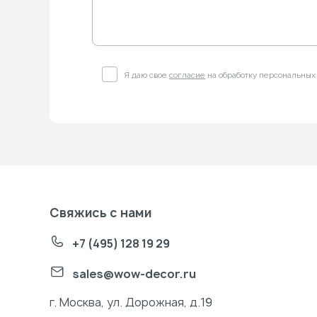
Я даю свое
согласие
на обработку персональных
Свяжись с нами
+7 (495) 128 19 29
sales@wow-decor.ru
г. Москва, ул. Дорожная, д.19