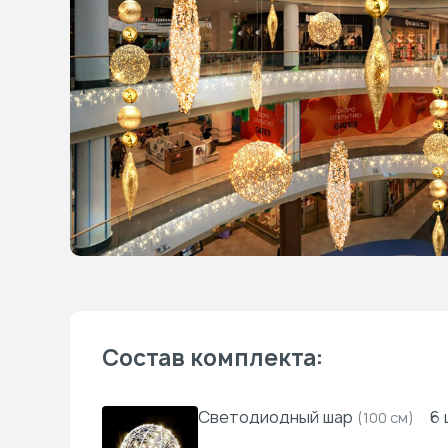
Состав комплекта:
Светодиодный шар
6 
(100 см)