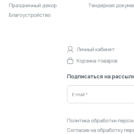
Праздничный декор
Тендерная докуме
Благоустройство
Личный кабинет
Корзина товаров
Подписаться на рассыл
Политика обработки персо
Согласие на обработку пер