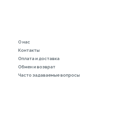
О нас
Контакты
Оплата и доставка
Обмен и возврат
Часто задаваемые вопросы