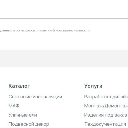
 данных и соглашаюсь с
политикой конфиденциальности
Каталог
Услуги
Световые инсталляции
Разработка дизай
МАФ
Монтаж/Демонта
Уличные ели
Изделия под заказ
Подвесной декор
Техдокументация