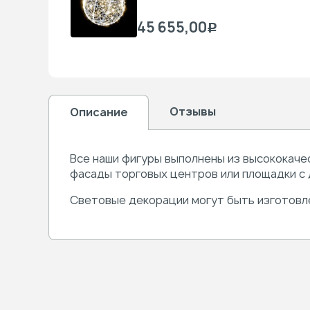
45 655,00
Р
Отзывы
Описание
Все наши фигуры выполнены из высококаче
фасады торговых центров или площадки с 
Световые декорации могут быть изготовле