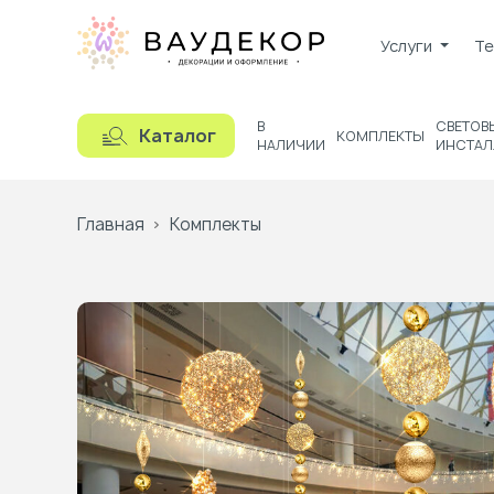
Услуги
Те
В
СВЕТОВ
Каталог
КОМПЛЕКТЫ
НАЛИЧИИ
ИНСТАЛ
Главная
Комплекты