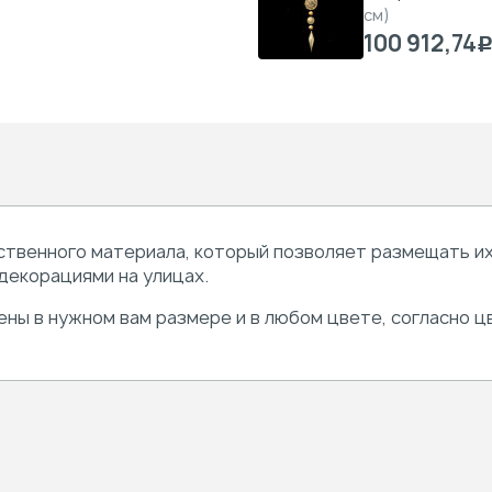
см)
100 912,74
ственного материала, который позволяет размещать их 
декорациями на улицах.
ны в нужном вам размере и в любом цвете, согласно ц