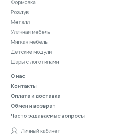
Формовка
Роздув
Металл
Уличная мебель
Мягкая мебель
Детские модули
Шары с логотипами
О нас
Контакты
Оплата и доставка
Обмен и возврат
Часто задаваемые вопросы
Личный кабинет