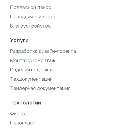
Подвесной декор
Праздничный декор
Благоустройство
Услуги
Разработка дизайн-проекта
Монтаж/Демонтаж
Изделия под заказ
Техдокументация
Тендерная документация
Технологии
Фибер
Пенопласт