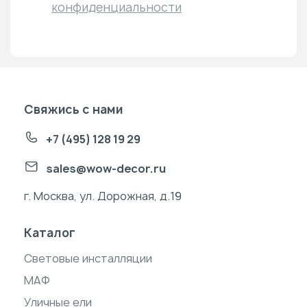
конфиденциальности
Свяжись с нами
+7 (495) 128 19 29
sales@wow-decor.ru
г. Москва, ул. Дорожная, д.19
Каталог
Световые инсталляции
МАФ
Уличные ели