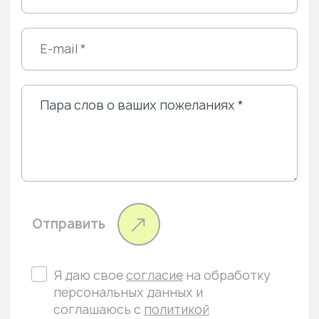
Отправить
Я даю свое
согласие
на обработку
персональных данных и
соглашаюсь с
политикой