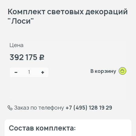
Комплект световых декораций
"Лоси"
Цена
392 175
Р
В корзину
Заказ по телефону
+7 (495) 128 19 29
Состав комплекта: