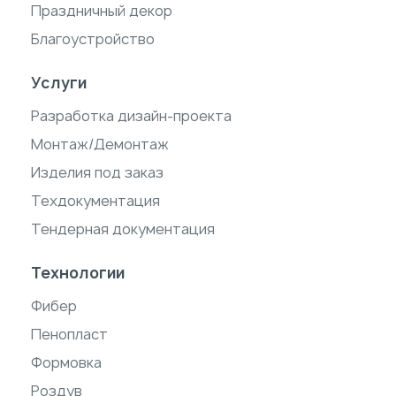
Праздничный декор
Благоустройство
Услуги
Разработка дизайн-проекта
Монтаж/Демонтаж
Изделия под заказ
Техдокументация
Тендерная документация
Технологии
Фибер
Пенопласт
Формовка
Роздув