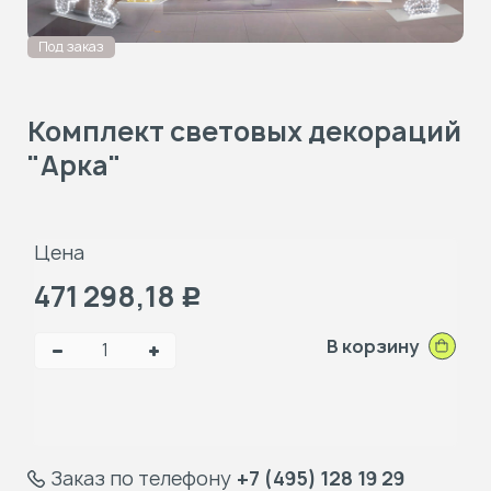
Под заказ
Комплект световых декораций
"Арка"
Цена
471 298,18
Р
В корзину
Заказ по телефону
+7 (495) 128 19 29