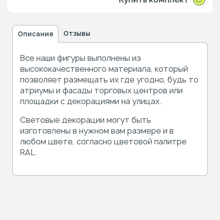
Отзывы
Описание
Все наши фигуры выполнены из
высококачественного материала, который
позволяет размещать их где угодно, будь то
атриумы и фасады торговых центров или
площадки с декорациями на улицах.
Световые декорации могут быть
изготовлены в нужном вам размере и в
любом цвете, согласно цветовой палитре
RAL.