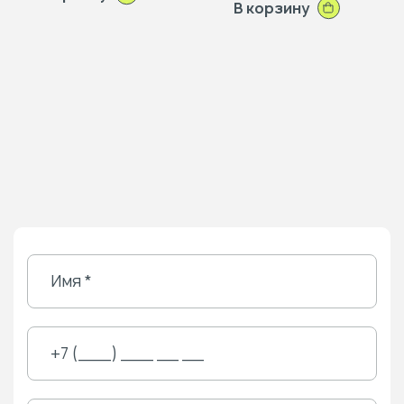
В корзину