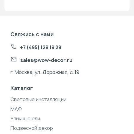
Свяжись с нами
+7 (495) 128 19 29
sales@wow-decor.ru
г. Москва, ул. Дорожная, д.19
Каталог
Световые инсталляции
МАФ
Уличные ели
Подвесной декор