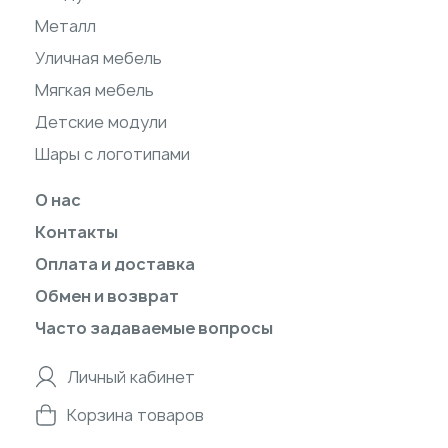
Металл
Уличная мебель
Мягкая мебель
Детские модули
Шары с логотипами
О нас
Контакты
Оплата и доставка
Обмен и возврат
Часто задаваемые вопросы
Личный кабинет
Корзина товаров