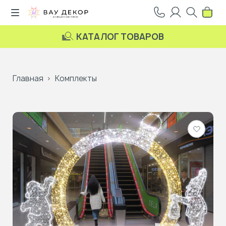
КАТАЛОГ ТОВАРОВ
Главная
Комплекты
Добави
в
избранн