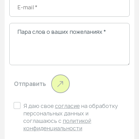
Отправить
Я даю свое
согласие
на обработку
персональных данных и
соглашаюсь с
политикой
конфиденциальности