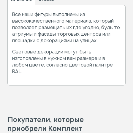
Все наши фигуры выполнены из
высококачественного материала, который
позволяет размещать их где угодно, будь то
атриумы и фасады торговых центров или
площадки с декорациями на улицах.
Световые декорации могут быть
изготовлены в нужном вам размере и в
любом цвете, согласно цветовой палитре
RAL.
Покупатели, которые
приобрели Комплект