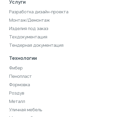
Услуги
Разработка дизайн-проекта
Монтаж/Демонтаж
Изделия под заказ
Техдокументация
Тендерная документация
Технологии
Фибер
Пенопласт
Формовка
Роздув
Металл
Уличная мебель