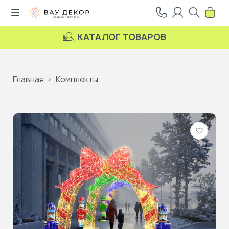
КАТАЛОГ ТОВАРОВ
Главная
Комплекты
Добави
в
избранн