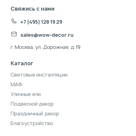
Свяжись с нами
+7 (495) 128 19 29
sales@wow-decor.ru
г. Москва, ул. Дорожная, д.19
Каталог
Световые инсталляции
МАФ
Уличные ели
Подвесной декор
Праздничный декор
Благоустройство