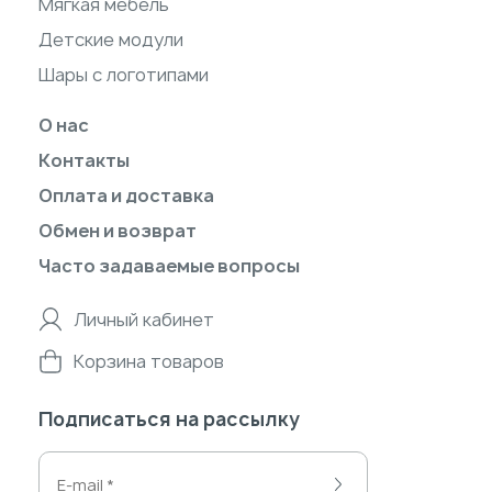
Мягкая мебель
Детские модули
Шары с логотипами
О нас
Контакты
Оплата и доставка
Обмен и возврат
Часто задаваемые вопросы
Личный кабинет
Корзина товаров
Подписаться на рассылку