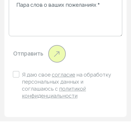
Отправить
Я даю свое
согласие
на обработку
персональных данных и
соглашаюсь с
политикой
конфиденциальности