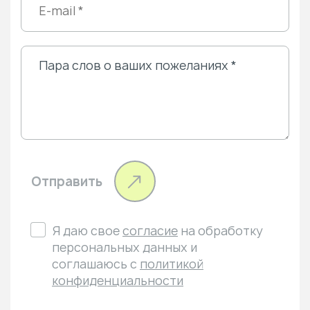
Отправить
Я даю свое
согласие
на обработку
персональных данных и
соглашаюсь с
политикой
конфиденциальности