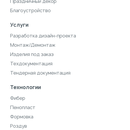
Праздничный декор
Благоустройство
Услуги
Разработка дизайн-проекта
Монтаж/Демонтаж
Изделия под заказ
Техдокументация
Тендерная документация
Технологии
Фибер
Пенопласт
Формовка
Роздув