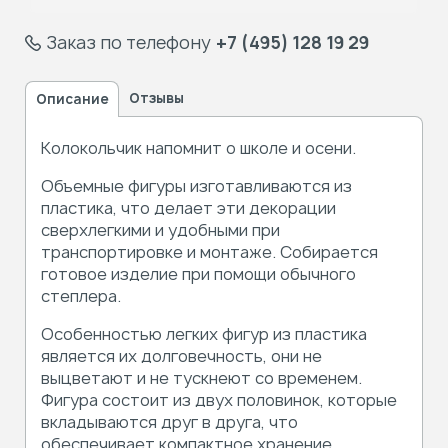
Заказ по телефону
+7 (495) 128 19 29
Отзывы
Описание
Колокольчик напомнит о школе и осени.
Объемные фигуры изготавливаются из
пластика, что делает эти декорации
сверхлегкими и удобными при
транспортировке и монтаже. Собирается
готовое изделие при помощи обычного
степлера.
Особенностью легких фигур из пластика
является их долговечность, они не
выцветают и не тускнеют со временем.
Фигура состоит из двух половинок, которые
вкладываются друг в друга, что
обеспечивает компактное хранение.