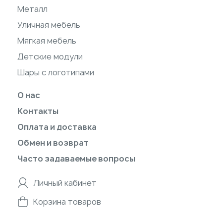
Металл
Уличная мебель
Мягкая мебель
Детские модули
Шары с логотипами
О нас
Контакты
Оплата и доставка
Обмен и возврат
Часто задаваемые вопросы
Личный кабинет
Корзина товаров