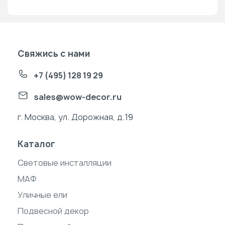
Свяжись с нами
+7 (495) 128 19 29
sales@wow-decor.ru
г. Москва, ул. Дорожная, д.19
Каталог
Световые инсталляции
МАФ
Уличные ели
Подвесной декор