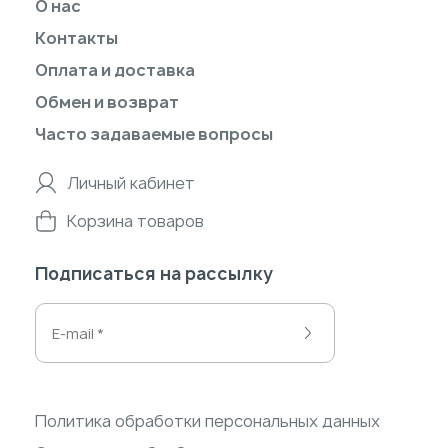
О нас
Контакты
Оплата и доставка
Обмен и возврат
Часто задаваемые вопросы
Личный кабинет
Корзина товаров
Подписаться на рассылку
Политика обработки персональных данных