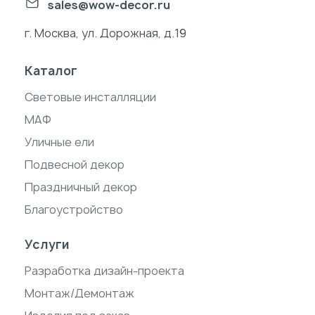
sales@wow-decor.ru
г. Москва, ул. Дорожная, д.19
Каталог
Световые инсталляции
МАФ
Уличные ели
Подвесной декор
Праздничный декор
Благоустройство
Услуги
Разработка дизайн-проекта
Монтаж/Демонтаж