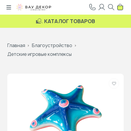
КАТАЛОГ ТОВАРОВ
Главная
Благоустройство
Детские игровые комплексы
Добави
в
избранн