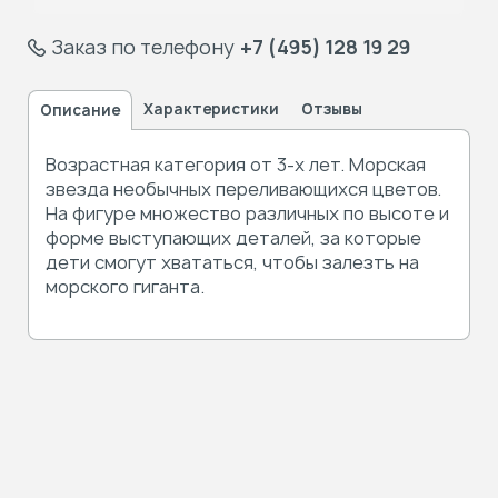
Заказ по телефону
+7 (495) 128 19 29
Характеристики
Отзывы
Описание
Возрастная категория от 3-х лет. Морская
звезда необычных переливающихся цветов.
На фигуре множество различных по высоте и
форме выступающих деталей, за которые
дети смогут хвататься, чтобы залезть на
морского гиганта.