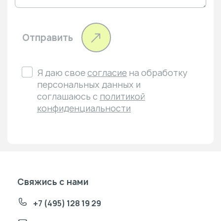
Отправить
Я даю свое
согласие
на обработку
персональных данных и
соглашаюсь с
политикой
конфиденциальности
Свяжись с нами
+7 (495) 128 19 29