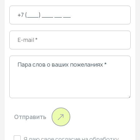
Отправить
Я даю свое
согласие
на обработку