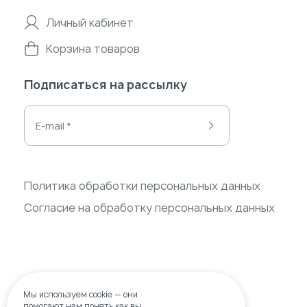
Личный кабинет
Корзина товаров
Подписаться на рассылку
Политика обработки персональных данных
Согласие на обработку персональных данных
Мы используем
cookie
— они
помогают нам понять,как вы