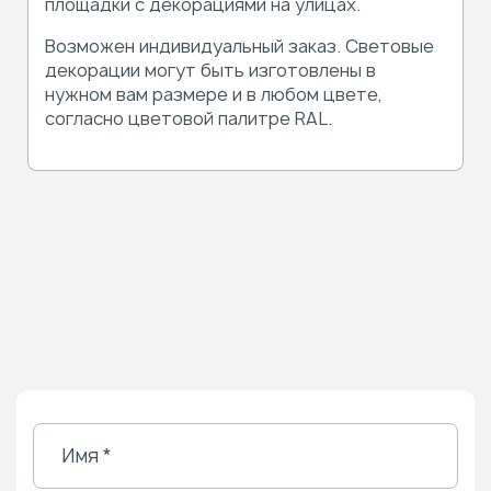
площадки с декорациями на улицах.
Возможен индивидуальный заказ. Световые
декорации могут быть изготовлены в
нужном вам размере и в любом цвете,
согласно цветовой палитре RAL.