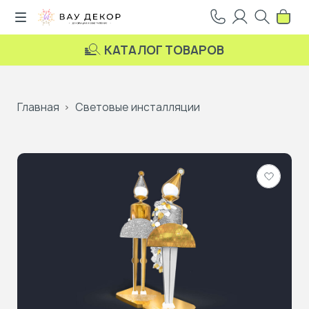
КАТАЛОГ ТОВАРОВ
Главная
Световые инсталляции
Добави
в
избранн