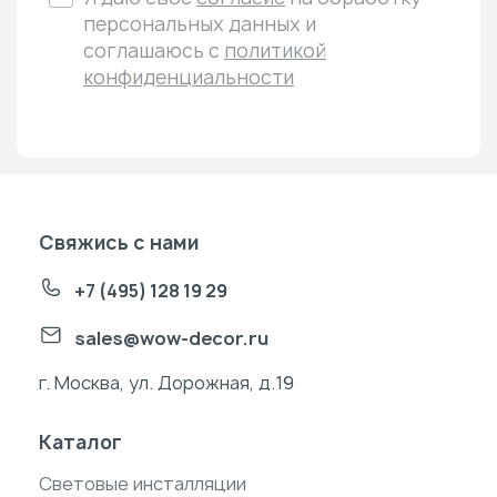
персональных данных и
соглашаюсь с
политикой
конфиденциальности
Свяжись с нами
+7 (495) 128 19 29
sales@wow-decor.ru
г. Москва, ул. Дорожная, д.19
Каталог
Световые инсталляции