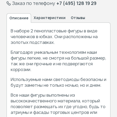
Заказ по телефону
+7 (495) 128 19 29
Характеристики
Отзывы
Описание
В наборе 2 пенопластовые фигуры в виде
человечков в юбках. Они расположены на
золотых подставках.
Благодаря уникальным технологиям наши
фигуры легкие, не смотря на большой размер,
так же они прочные и не подвергаются
коррозии.
Используемые нами светодиоды безопасны и
будут заметны не только ночью, но и днем.
Все наши фигуры выполнены из
высококачественного материала, который
позволяет размещать их где угодно, будь то
атриумы и фасады торговых центров или