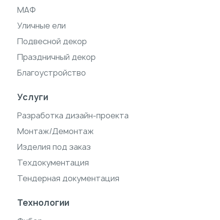
МАФ
Уличные ели
Подвесной декор
Праздничный декор
Благоустройство
Услуги
Разработка дизайн-проекта
Монтаж/Демонтаж
Изделия под заказ
Техдокументация
Тендерная документация
Технологии