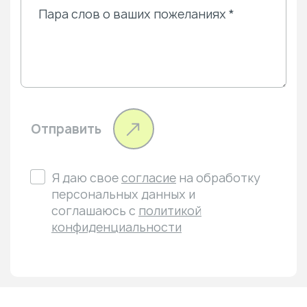
Отправить
Я даю свое
согласие
на обработку
персональных данных и
соглашаюсь с
политикой
конфиденциальности