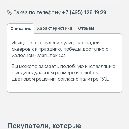
Заказ по телефону
+7 (495) 128 19 29
Характеристики
Отзывы
Описание
Изящное оформление улиц, площадей,
скверов к к празднику победы доступно с
изделием Флагшток С2.
Вы можете заказать подобную инсталляцию
в индивидуальном размере и в любом
цветовом решении, согласно палитре RAL.
Покупатели, которые