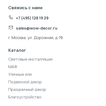
Свяжись с нами
+7 (495) 128 19 29
sales@wow-decor.ru
г. Москва, ул. Дорожная, д.19
Каталог
Световые инсталляции
МАФ
Уличные ели
Подвесной декор
Праздничный декор
Благоустройство