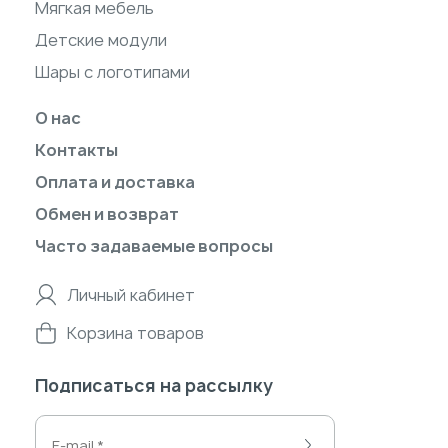
Мягкая мебель
Детские модули
Шары с логотипами
О нас
Контакты
Оплата и доставка
Обмен и возврат
Часто задаваемые вопросы
Личный кабинет
Корзина товаров
Подписаться на рассылку