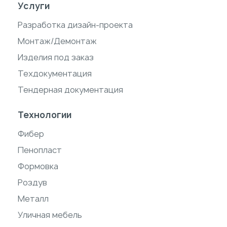
Услуги
Разработка дизайн-проекта
Монтаж/Демонтаж
Изделия под заказ
Техдокументация
Тендерная документация
Технологии
Фибер
Пенопласт
Формовка
Роздув
Металл
Уличная мебель