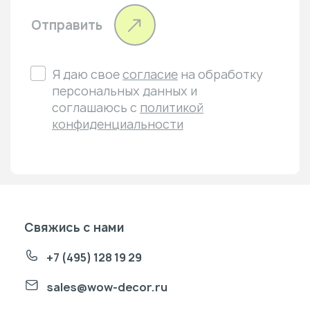
Отправить
Я даю свое
согласие
на обработку
персональных данных и
соглашаюсь с
политикой
конфиденциальности
Свяжись с нами
+7 (495) 128 19 29
sales@wow-decor.ru