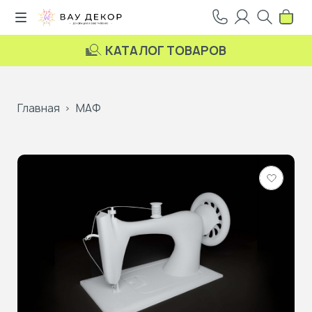
КАТАЛОГ ТОВАРОВ
Главная
МАФ
Добави
в
избранн