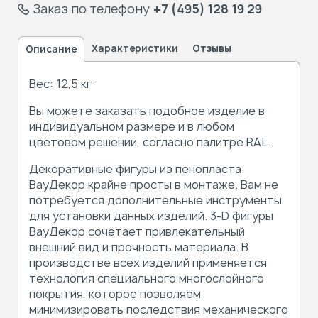
Заказ по телефону
+7 (495) 128 19 29
Характеристики
Отзывы
Описание
Вес: 12,5 кг
Вы можете заказать подобное изделие в
индивидуальном размере и в любом
цветовом решении, согласно палитре RAL.
Декоративные фигуры из пенопласта
ВауДекор крайне просты в монтаже. Вам не
потребуется дополнительные инструменты
для установки данных изделий. 3-D фигуры
ВауДекор сочетает привлекательный
внешний вид и прочность материала. В
производстве всех изделий применяется
технология специального многослойного
покрытия, которое позволяем
минимизировать последствия механического