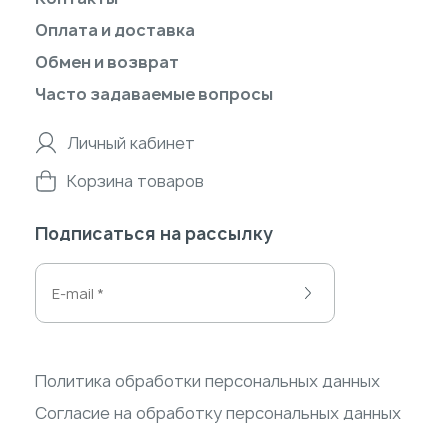
Оплата и доставка
Обмен и возврат
Часто задаваемые вопросы
Личный кабинет
Корзина товаров
Подписаться на рассылку
Политика обработки персональных данных
Согласие на обработку персональных данных