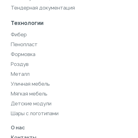
Тендерная документация
Технологии
Фибер
Пенопласт
Формовка
Роздув
Металл
Уличная мебель
Мягкая мебель
Детские модули
Шары с логотипами
О нас
Контакты