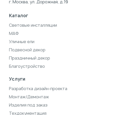
г. Москва, ул. Дорожная, д.19
Каталог
Световые инсталляции
МАФ
Уличные ели
Подвесной декор
Праздничный декор
Благоустройство
Услуги
Разработка дизайн-проекта
Монтаж/Демонтаж
Изделия под заказ
Техдокументация