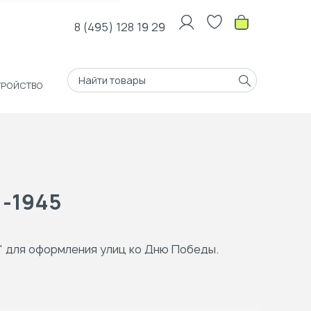
8 (495) 128 19 29
ТРОЙСТВО
1-1945
" для оформления улиц ко Дню Победы.