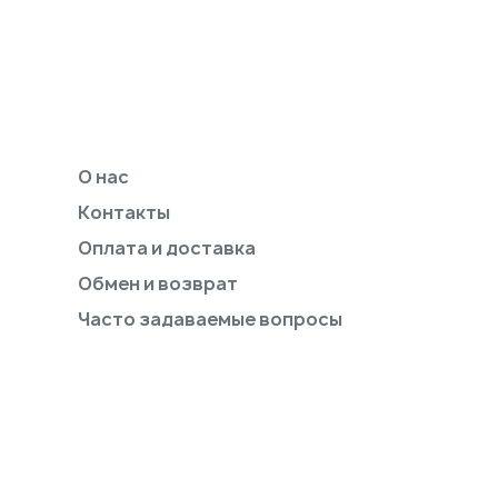
О нас
Контакты
Оплата и доставка
Обмен и возврат
Часто задаваемые вопросы