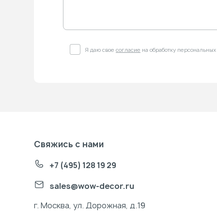
Я даю свое
согласие
на обработку персональных
Свяжись с нами
+7 (495) 128 19 29
sales@wow-decor.ru
г. Москва, ул. Дорожная, д.19