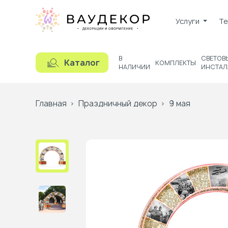
Услуги
Те
В
СВЕТОВ
Каталог
КОМПЛЕКТЫ
НАЛИЧИИ
ИНСТАЛ
Главная
Праздничный декор
9 мая