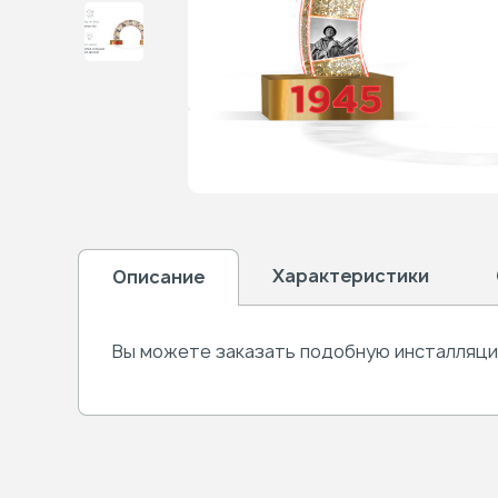
Характеристики
Описание
Вы можете заказать подобную инсталляцию