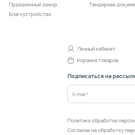
Праздничный декор
Тендерная докуме
Благоустройство
Личный кабинет
Корзина товаров
Подписаться на рассыл
Политика обработки персо
Согласие на обработку пер