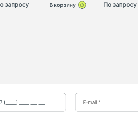
о запросу
По запросу
В корзину