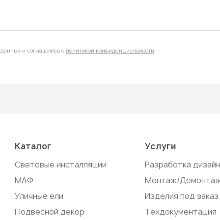
 данных и соглашаюсь с
политикой конфиденциальности
Каталог
Услуги
Световые инсталляции
Разработка дизай
МАФ
Монтаж/Демонта
Уличные ели
Изделия под заказ
Подвесной декор
Техдокументация